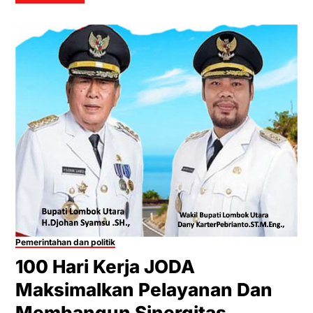
Pemerintahan dan politik
100 Hari Kerja JODA
Maksimalkan Pelayanan Dan
Membangun Sinergitas