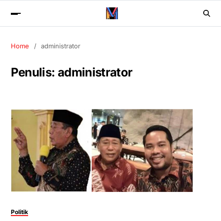
Home
administrator
Penulis:
administrator
Politik