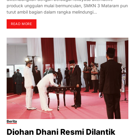
produck unggulan mulai bermunculan, SMKN 3 Mataram pun
turut ambil bagian dalam rangka melindungi…
READ MORE
Berita
Djohan Dhani Resmi Dilantik