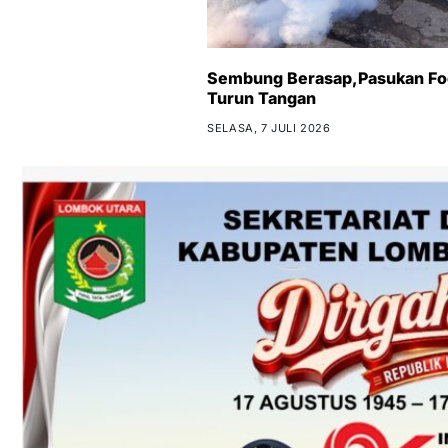
Sembung Berasap,Pasukan Fog
Turun Tangan
SELASA, 7 JULI 2026