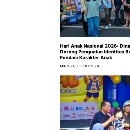
Hari Anak Nasional 2026: Di
Dorong Penguatan Identitas B
Fondasi Karakter Anak
MINGGU, 26 JULI 2026