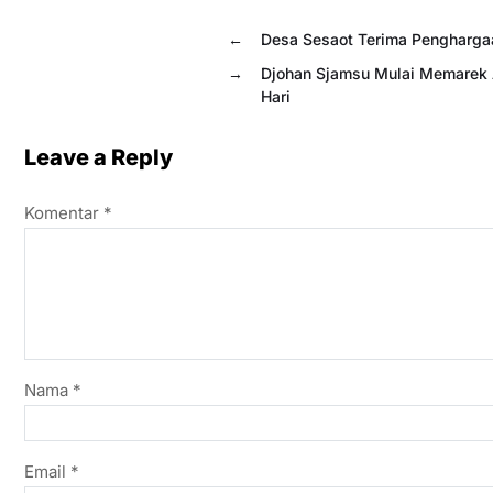
←
Desa Sesaot Terima Pengharga
→
Djohan Sjamsu Mulai Memarek 
Hari
Leave a Reply
Komentar
*
Nama
*
Email
*