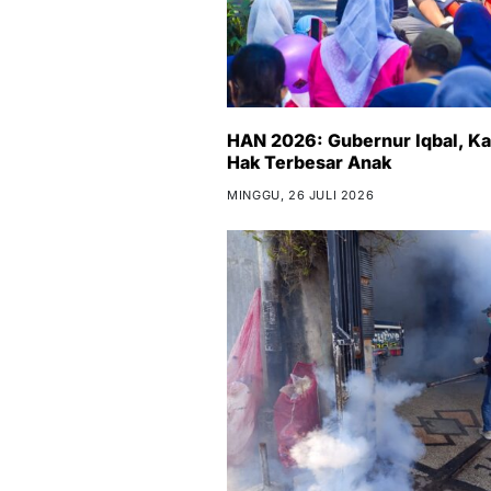
HAN 2026: Gubernur Iqbal, K
Hak Terbesar Anak
MINGGU, 26 JULI 2026