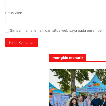
Situs Web
Simpan nama, email, dan situs web saya pada peramban i
mungkin menarik