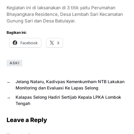
Kegiatan ini di laksanakan di 3 titik yaitu Perumahan
Bhayangkara Residence, Desa Lembah Sari Kecamatan
Gunung Sari dan Desa Batulayar.
Bagikan ini:
Facebook
X
ASKI
←
Jelang Nataru, Kadivpas Kemenkumham NTB Lakukan
Monitoring dan Evaluasi Ke Lapas Selong
→
Kalapas Selong Hadiri Sertijab Kepala LPKA Lombok
Tengah
Leave a Reply