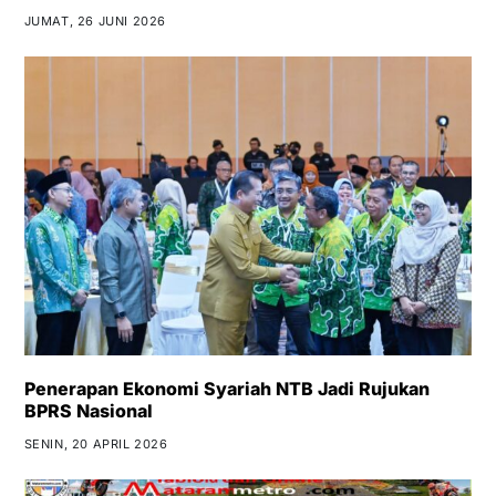
JUMAT, 26 JUNI 2026
Penerapan Ekonomi Syariah NTB Jadi Rujukan
BPRS Nasional
SENIN, 20 APRIL 2026