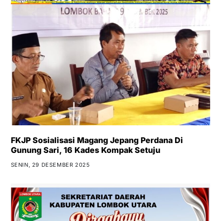
FKJP Sosialisasi Magang Jepang Perdana Di
Gunung Sari, 16 Kades Kompak Setuju
SENIN, 29 DESEMBER 2025