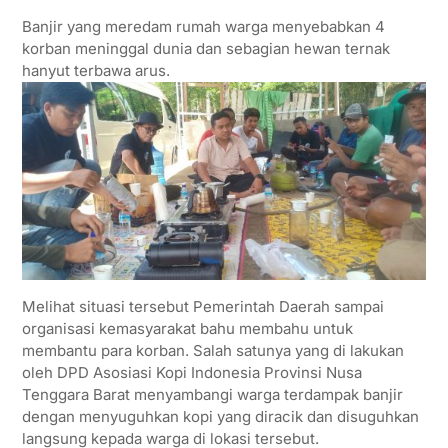
Banjir yang meredam rumah warga menyebabkan 4
korban meninggal dunia dan sebagian hewan ternak
hanyut terbawa arus.
Melihat situasi tersebut Pemerintah Daerah sampai
organisasi kemasyarakat bahu membahu untuk
membantu para korban. Salah satunya yang di lakukan
oleh DPD Asosiasi Kopi Indonesia Provinsi Nusa
Tenggara Barat menyambangi warga terdampak banjir
dengan menyuguhkan kopi yang diracik dan disuguhkan
langsung kepada warga di lokasi tersebut.