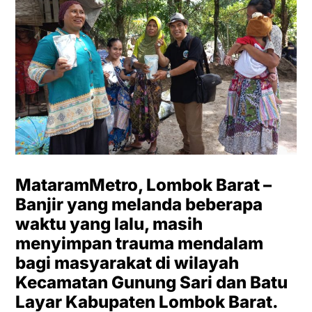
MataramMetro, Lombok Barat –
Banjir yang melanda beberapa
waktu yang lalu, masih
menyimpan trauma mendalam
bagi masyarakat di wilayah
Kecamatan Gunung Sari dan Batu
Layar Kabupaten Lombok Barat.