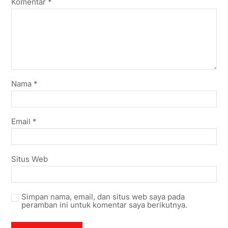
Komentar
*
Nama
*
Email
*
Situs Web
Simpan nama, email, dan situs web saya pada
peramban ini untuk komentar saya berikutnya.