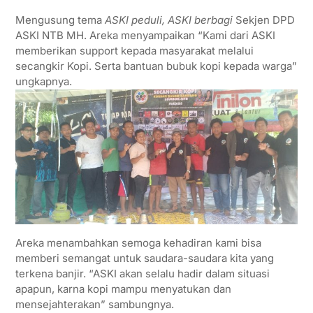
Mengusung tema
ASKI peduli, ASKI berbagi
Sekjen DPD
ASKI NTB MH. Areka menyampaikan “Kami dari ASKI
memberikan support kepada masyarakat melalui
secangkir Kopi. Serta bantuan bubuk kopi kepada warga”
ungkapnya.
Areka menambahkan semoga kehadiran kami bisa
memberi semangat untuk saudara-saudara kita yang
terkena banjir. “ASKI akan selalu hadir dalam situasi
apapun, karna kopi mampu menyatukan dan
mensejahterakan” sambungnya.