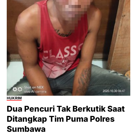
HUKRIM
Dua Pencuri Tak Berkutik Saat
Ditangkap Tim Puma Polres
Sumbawa