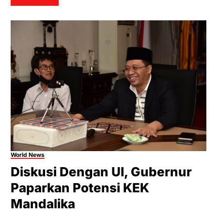
World News
Diskusi Dengan UI, Gubernur
Paparkan Potensi KEK
Mandalika