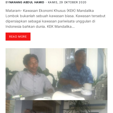
BY
NANANG ABDUL HAMID
KAMIS, 29 OKTOBER 2020
Mataram- Kawasan Ekonomi Khusus (KEK) Mandalika
Lombok bukanlah sebuah kawasan biasa. Kawasan tersebut
dipersiapkan sebagai kawasan pariwisata unggulan di
Indonesia bahkan dunia. KEK Mandalika…
READ MORE