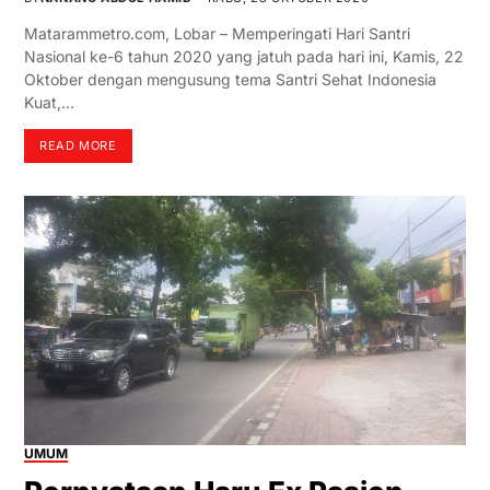
Matarammetro.com, Lobar – Memperingati Hari Santri
Nasional ke-6 tahun 2020 yang jatuh pada hari ini, Kamis, 22
Oktober dengan mengusung tema Santri Sehat Indonesia
Kuat,…
READ MORE
UMUM