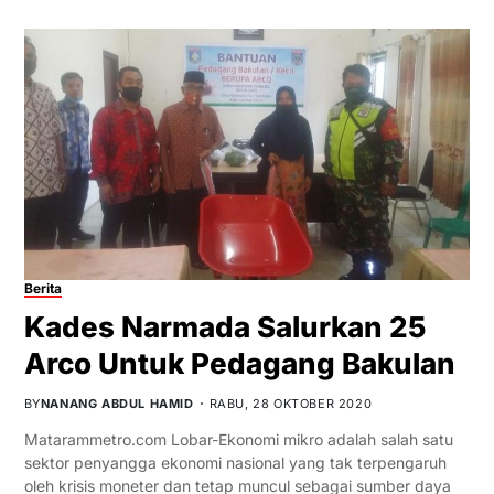
Berita
Kades Narmada Salurkan 25
Arco Untuk Pedagang Bakulan
BY
NANANG ABDUL HAMID
RABU, 28 OKTOBER 2020
Matarammetro.com Lobar-Ekonomi mikro adalah salah satu
sektor penyangga ekonomi nasional yang tak terpengaruh
oleh krisis moneter dan tetap muncul sebagai sumber daya