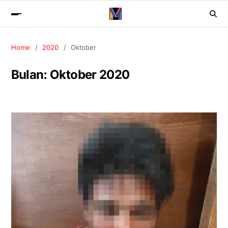
Home
2020
Oktober
Bulan:
Oktober 2020