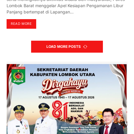
Lombok Barat menggelar Apel Kesiapan Pengamanan Libur
Panjang bertempat di Lapangan…
READ MORE
LOAD MORE POSTS