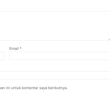
Email
*
an ini untuk komentar saya berikutnya.