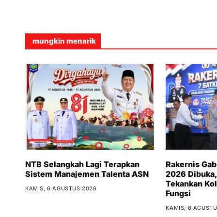
mungkin menarik
NTB Selangkah Lagi Terapkan
Rakernis Ga
Sistem Manajemen Talenta ASN
2026 Dibuka,
Tekankan Kol
KAMIS, 6 AGUSTUS 2026
Fungsi
KAMIS, 6 AGUSTU