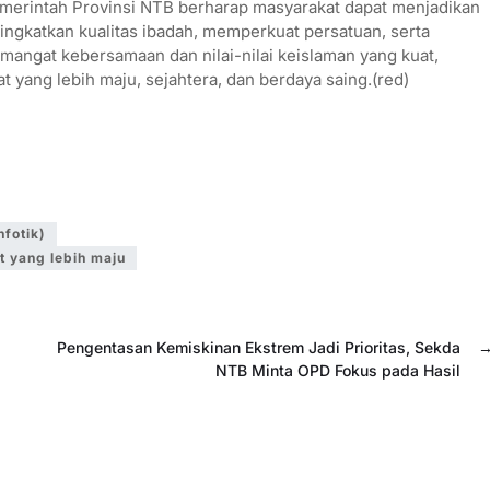
Pemerintah Provinsi NTB berharap masyarakat dapat menjadikan
ngkatkan kualitas ibadah, memperkuat persatuan, serta
ngat kebersamaan dan nilai-nilai keislaman yang kuat,
 yang lebih maju, sejahtera, dan berdaya saing.(red)
fotik)
 yang lebih maju
Pengentasan Kemiskinan Ekstrem Jadi Prioritas, Sekda
NTB Minta OPD Fokus pada Hasil