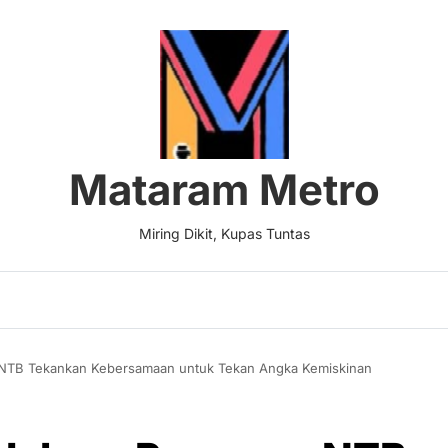
Mataram Metro
Miring Dikit, Kupas Tuntas
v NTB Tekankan Kebersamaan untuk Tekan Angka Kemiskinan