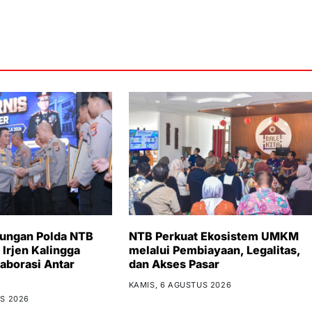
bungan Polda NTB
NTB Perkuat Ekosistem UMKM
 Irjen Kalingga
melalui Pembiayaan, Legalitas,
aborasi Antar
dan Akses Pasar
KAMIS, 6 AGUSTUS 2026
S 2026