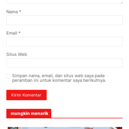
Nama
*
Email
*
Situs Web
Simpan nama, email, dan situs web saya pada
peramban ini untuk komentar saya berikutnya.
mungkin menarik