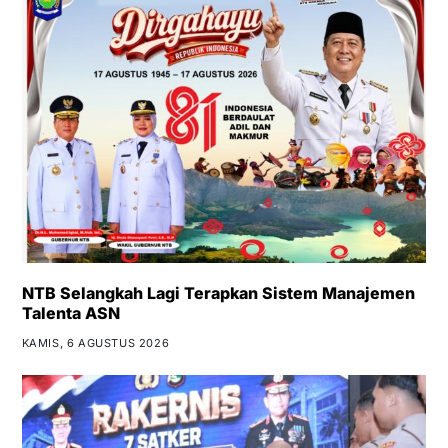
NTB Selangkah Lagi Terapkan Sistem Manajemen
Talenta ASN
KAMIS, 6 AGUSTUS 2026