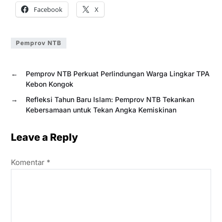
Facebook
X
Pemprov NTB
←
Pemprov NTB Perkuat Perlindungan Warga Lingkar TPA
Kebon Kongok
→
Refleksi Tahun Baru Islam: Pemprov NTB Tekankan
Kebersamaan untuk Tekan Angka Kemiskinan
Leave a Reply
Komentar
*