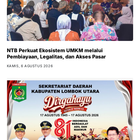
NTB Perkuat Ekosistem UMKM melalui
Pembiayaan, Legalitas, dan Akses Pasar
KAMIS, 6 AGUSTUS 2026