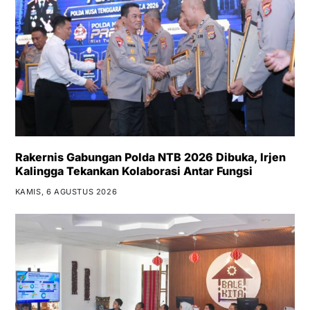
Rakernis Gabungan Polda NTB 2026 Dibuka, Irjen
Kalingga Tekankan Kolaborasi Antar Fungsi
KAMIS, 6 AGUSTUS 2026