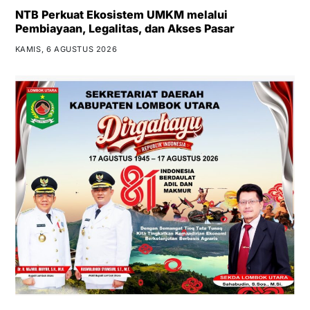
NTB Perkuat Ekosistem UMKM melalui
Pembiayaan, Legalitas, dan Akses Pasar
KAMIS, 6 AGUSTUS 2026