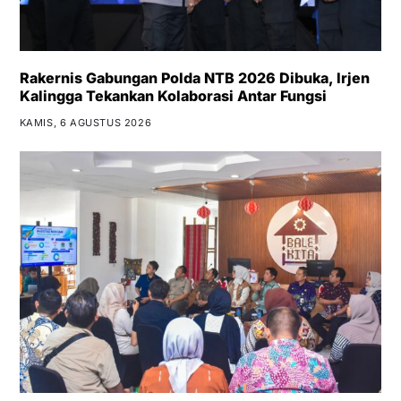
Rakernis Gabungan Polda NTB 2026 Dibuka, Irjen
Kalingga Tekankan Kolaborasi Antar Fungsi
KAMIS, 6 AGUSTUS 2026