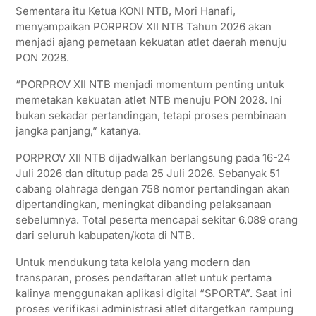
Sementara itu Ketua KONI NTB, Mori Hanafi,
menyampaikan PORPROV XII NTB Tahun 2026 akan
menjadi ajang pemetaan kekuatan atlet daerah menuju
PON 2028.
“PORPROV XII NTB menjadi momentum penting untuk
memetakan kekuatan atlet NTB menuju PON 2028. Ini
bukan sekadar pertandingan, tetapi proses pembinaan
jangka panjang,” katanya.
PORPROV XII NTB dijadwalkan berlangsung pada 16-24
Juli 2026 dan ditutup pada 25 Juli 2026. Sebanyak 51
cabang olahraga dengan 758 nomor pertandingan akan
dipertandingkan, meningkat dibanding pelaksanaan
sebelumnya. Total peserta mencapai sekitar 6.089 orang
dari seluruh kabupaten/kota di NTB.
Untuk mendukung tata kelola yang modern dan
transparan, proses pendaftaran atlet untuk pertama
kalinya menggunakan aplikasi digital “SPORTA”. Saat ini
proses verifikasi administrasi atlet ditargetkan rampung