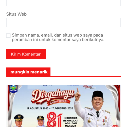
Situs Web
Simpan nama, email, dan situs web saya pada
peramban ini untuk komentar saya berikutnya.
mungkin menarik