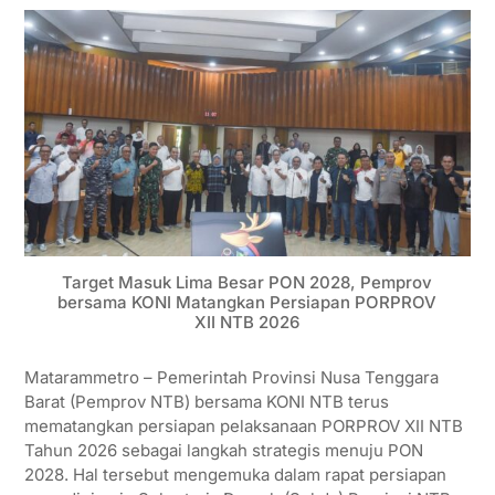
Target Masuk Lima Besar PON 2028, Pemprov
bersama KONI Matangkan Persiapan PORPROV
XII NTB 2026
Matarammetro – Pemerintah Provinsi Nusa Tenggara
Barat (Pemprov NTB) bersama KONI NTB terus
mematangkan persiapan pelaksanaan PORPROV XII NTB
Tahun 2026 sebagai langkah strategis menuju PON
2028. Hal tersebut mengemuka dalam rapat persiapan