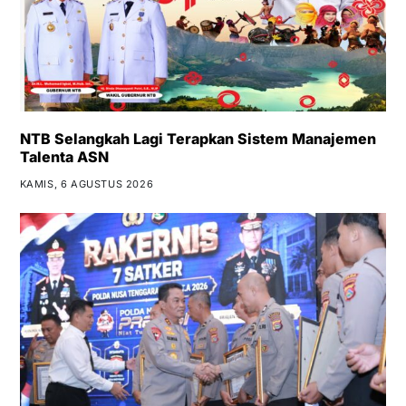
NTB Selangkah Lagi Terapkan Sistem Manajemen
Talenta ASN
KAMIS, 6 AGUSTUS 2026