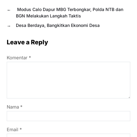
←
Modus Calo Dapur MBG Terbongkar, Polda NTB dan
BGN Melakukan Langkah Taktis
→
Desa Berdaya, Bangkitkan Ekonomi Desa
Leave a Reply
Komentar
*
Nama
*
Email
*