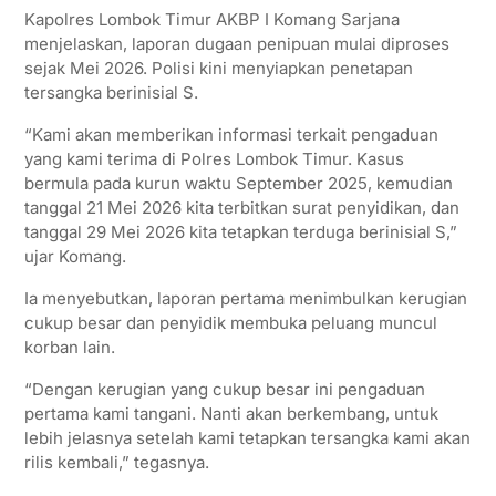
Kapolres Lombok Timur AKBP I Komang Sarjana
menjelaskan, laporan dugaan penipuan mulai diproses
sejak Mei 2026. Polisi kini menyiapkan penetapan
tersangka berinisial S.
“Kami akan memberikan informasi terkait pengaduan
yang kami terima di Polres Lombok Timur. Kasus
bermula pada kurun waktu September 2025, kemudian
tanggal 21 Mei 2026 kita terbitkan surat penyidikan, dan
tanggal 29 Mei 2026 kita tetapkan terduga berinisial S,”
ujar Komang.
Ia menyebutkan, laporan pertama menimbulkan kerugian
cukup besar dan penyidik membuka peluang muncul
korban lain.
“Dengan kerugian yang cukup besar ini pengaduan
pertama kami tangani. Nanti akan berkembang, untuk
lebih jelasnya setelah kami tetapkan tersangka kami akan
rilis kembali,” tegasnya.