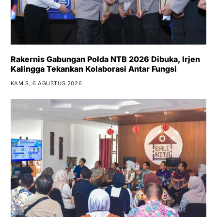
Rakernis Gabungan Polda NTB 2026 Dibuka, Irjen
Kalingga Tekankan Kolaborasi Antar Fungsi
KAMIS, 6 AGUSTUS 2026