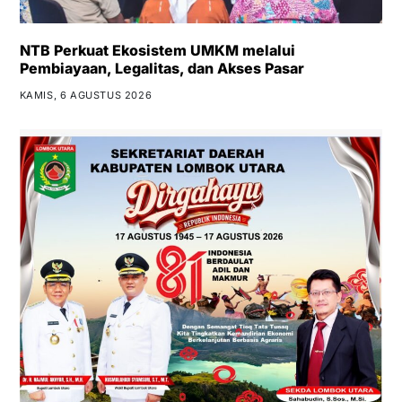
NTB Perkuat Ekosistem UMKM melalui
Pembiayaan, Legalitas, dan Akses Pasar
KAMIS, 6 AGUSTUS 2026