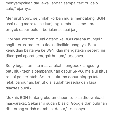
menyampaikan dari awal jangan sampai tertipu calo-
calo,” ujarnya.
Menurut Sony, sejumlah korban mulai mendatangi BGN
usai uang mereka tak kunjung kembali, sementara
proyek dapur belum berjalan sesuai janji.
“Korban-korban mulai datang ke BGN karena mungkin
nagih terus-menerus tidak dibalikin uangnya. Baru
kemudian bertanya ke BGN, dan mengatakan seperti ini
ditangani aparat penegak hukum,” ucapnya.
Sony juga meminta masyarakat mengecek langsung
petunjuk teknis pembangunan dapur SPPG, melalui situs
resmi pemerintah. Seluruh ukuran dapur hingga tata
letak bangunan, lanjut dia, sudah tersedia dan bisa
diakses publik.
“Juknis BGN tentang ukuran dapur itu bisa didownload
masyarakat. Sekarang sudah bisa di Google dan puluhan
ribu orang sudah membuat dapur,” tegasnya.