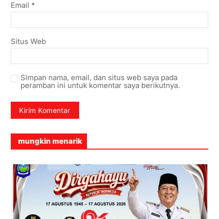
Email
*
Situs Web
Simpan nama, email, dan situs web saya pada
peramban ini untuk komentar saya berikutnya.
mungkin menarik