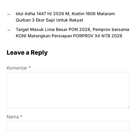
←
Idul Adha 1447 H/ 2026 M, Kodim 1606 Mataram
Qurban 3 Ekor Sapi Untuk Rakyat
→
Target Masuk Lima Besar PON 2028, Pemprov bersama
KONI Matangkan Persiapan PORPROV XII NTB 2026
Leave a Reply
Komentar
*
Nama
*