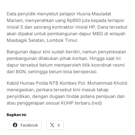
Data penyidik menyebut pelapor Husna Mauladat
Mariam, menyerahkan uang Rp950 juta kepada terlapor
inisial S dan seorang kontraktor inisial HP. Dana tersebut
akan dipakai untuk pembangunan dapur MBG di wilayah
Masbagik Selatan, Lombok Timur.
Bangunan dapur kini sudah berdiri, namun penyelesaian
pembangunan dilakukan pihak korban. Hingga saat ini
dapur tersebut belum memperoleh titik koordinat resmi
dari BGN, sehingga belum bisa beroperasi.
Kabid Humas Polda NTB Kombes Pol. Mohammad Kholid
menegaskan, perkara tersebut kini masuk tahap
penyidikan, dengan dugaan tindak pidana penipuan dan
atau penggelapan sesuai KUHP terbaru.(red)
Bagikan ini:
Facebook
X