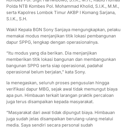
Polda NTB Kombes Pol. Mohammad Kholid, S.I.K., M.M.,
serta Kapolres Lombok Timur AKBP I Komang Sarjana,
S.I.K., S.H.
Wakil Kepala BGN Sony Sanjaya mengungkapkan, pelaku
memakai modus menjanjikan titik lokasi pembangunan
dapur SPPG, lengkap dengan operasionalnya.
“Itu modus yang dia berikan. Dia menjanjikan
memberikan titik lokasi bangunan dan membangunkan
bangunan SPPG serta siap operasional, padahal
operasional belum berjalan,” kata Sony.
Ia menegaskan, seluruh proses pengusulan hingga
verifikasi dapur MBG, sejak awal tidak memungut biaya
apa pun. Himbauan terkait larangan praktik percaloan
juga terus disampaikan kepada masyarakat.
“Masyarakat dari awal tidak dipungut biaya. Himbauan
juga sudah jelas disampaikan berulang-ulang melalui
media. Saya sendiri secara personal sudah