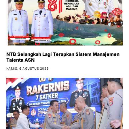
NTB Selangkah Lagi Terapkan Sistem Manajemen
Talenta ASN
KAMIS, 6 AGUSTUS 2026