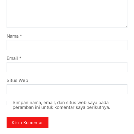
Nama
*
Email
*
Situs Web
Simpan nama, email, dan situs web saya pada
peramban ini untuk komentar saya berikutnya.