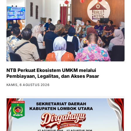
NTB Perkuat Ekosistem UMKM melalui
Pembiayaan, Legalitas, dan Akses Pasar
KAMIS, 6 AGUSTUS 2026