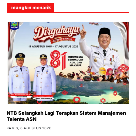
mungkin menarik
NTB Selangkah Lagi Terapkan Sistem Manajemen
Talenta ASN
KAMIS, 6 AGUSTUS 2026