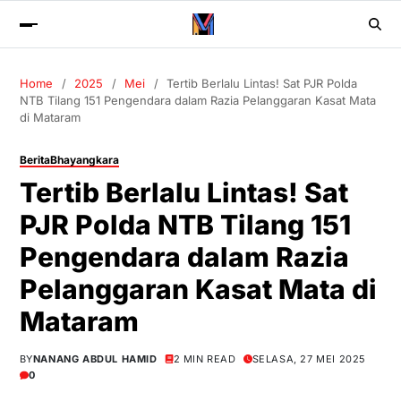
Home
2025
Mei
Tertib Berlalu Lintas! Sat PJR Polda
NTB Tilang 151 Pengendara dalam Razia Pelanggaran Kasat Mata
di Mataram
Berita
Bhayangkara
Tertib Berlalu Lintas! Sat
PJR Polda NTB Tilang 151
Pengendara dalam Razia
Pelanggaran Kasat Mata di
Mataram
BY
NANANG ABDUL HAMID
2 MIN READ
SELASA, 27 MEI 2025
0