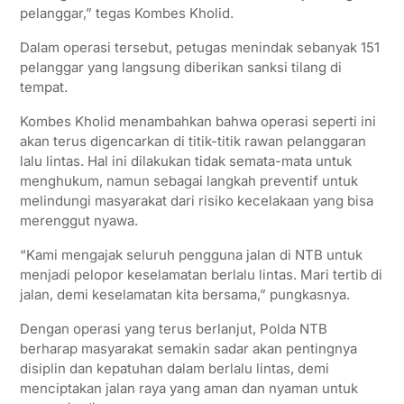
pelanggar,” tegas Kombes Kholid.
Dalam operasi tersebut, petugas menindak sebanyak 151
pelanggar yang langsung diberikan sanksi tilang di
tempat.
Kombes Kholid menambahkan bahwa operasi seperti ini
akan terus digencarkan di titik-titik rawan pelanggaran
lalu lintas. Hal ini dilakukan tidak semata-mata untuk
menghukum, namun sebagai langkah preventif untuk
melindungi masyarakat dari risiko kecelakaan yang bisa
merenggut nyawa.
“Kami mengajak seluruh pengguna jalan di NTB untuk
menjadi pelopor keselamatan berlalu lintas. Mari tertib di
jalan, demi keselamatan kita bersama,” pungkasnya.
Dengan operasi yang terus berlanjut, Polda NTB
berharap masyarakat semakin sadar akan pentingnya
disiplin dan kepatuhan dalam berlalu lintas, demi
menciptakan jalan raya yang aman dan nyaman untuk