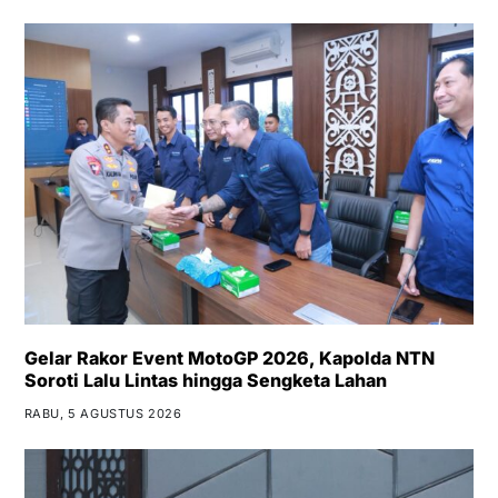
Gelar Rakor Event MotoGP 2026, Kapolda NTN
Soroti Lalu Lintas hingga Sengketa Lahan
RABU, 5 AGUSTUS 2026