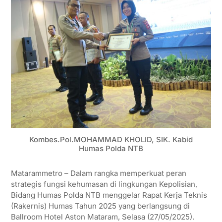
Kombes.Pol.MOHAMMAD KHOLID, SIK. Kabid
Humas Polda NTB
Matarammetro – Dalam rangka memperkuat peran
strategis fungsi kehumasan di lingkungan Kepolisian,
Bidang Humas Polda NTB menggelar Rapat Kerja Teknis
(Rakernis) Humas Tahun 2025 yang berlangsung di
Ballroom Hotel Aston Mataram, Selasa (27/05/2025).