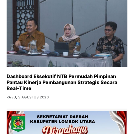
Dashboard Eksekutif NTB Permudah Pimpinan
Pantau Kinerja Pembangunan Strategis Secara
Real-Time
RABU, 5 AGUSTUS 2026