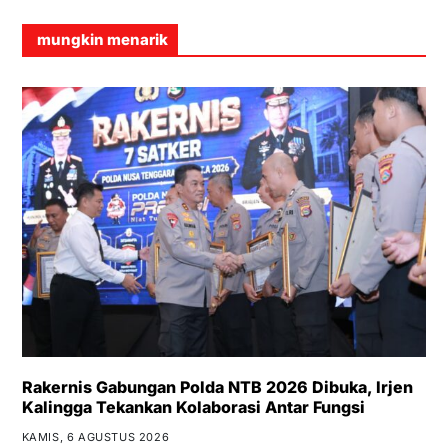
mungkin menarik
Rakernis Gabungan Polda NTB 2026 Dibuka, Irjen
Kalingga Tekankan Kolaborasi Antar Fungsi
KAMIS, 6 AGUSTUS 2026