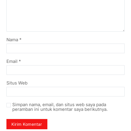
Nama
*
Email
*
Situs Web
Simpan nama, email, dan situs web saya pada
peramban ini untuk komentar saya berikutnya.