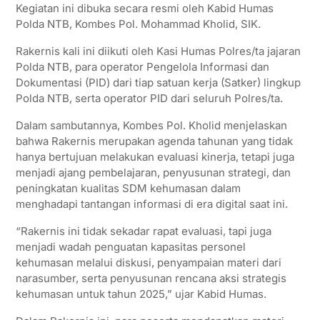
Kegiatan ini dibuka secara resmi oleh Kabid Humas
Polda NTB, Kombes Pol. Mohammad Kholid, SIK.
Rakernis kali ini diikuti oleh Kasi Humas Polres/ta jajaran
Polda NTB, para operator Pengelola Informasi dan
Dokumentasi (PID) dari tiap satuan kerja (Satker) lingkup
Polda NTB, serta operator PID dari seluruh Polres/ta.
Dalam sambutannya, Kombes Pol. Kholid menjelaskan
bahwa Rakernis merupakan agenda tahunan yang tidak
hanya bertujuan melakukan evaluasi kinerja, tetapi juga
menjadi ajang pembelajaran, penyusunan strategi, dan
peningkatan kualitas SDM kehumasan dalam
menghadapi tantangan informasi di era digital saat ini.
“Rakernis ini tidak sekadar rapat evaluasi, tapi juga
menjadi wadah penguatan kapasitas personel
kehumasan melalui diskusi, penyampaian materi dari
narasumber, serta penyusunan rencana aksi strategis
kehumasan untuk tahun 2025,” ujar Kabid Humas.