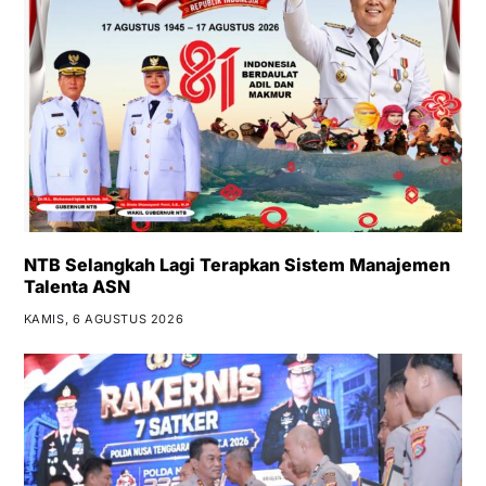
NTB Selangkah Lagi Terapkan Sistem Manajemen
Talenta ASN
KAMIS, 6 AGUSTUS 2026