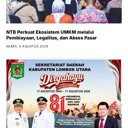
NTB Perkuat Ekosistem UMKM melalui
Pembiayaan, Legalitas, dan Akses Pasar
KAMIS, 6 AGUSTUS 2026