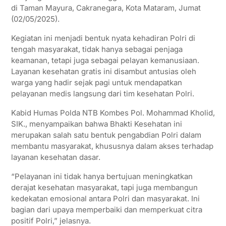
di Taman Mayura, Cakranegara, Kota Mataram, Jumat
(02/05/2025).
Kegiatan ini menjadi bentuk nyata kehadiran Polri di
tengah masyarakat, tidak hanya sebagai penjaga
keamanan, tetapi juga sebagai pelayan kemanusiaan.
Layanan kesehatan gratis ini disambut antusias oleh
warga yang hadir sejak pagi untuk mendapatkan
pelayanan medis langsung dari tim kesehatan Polri.
Kabid Humas Polda NTB Kombes Pol. Mohammad Kholid,
SIK., menyampaikan bahwa Bhakti Kesehatan ini
merupakan salah satu bentuk pengabdian Polri dalam
membantu masyarakat, khususnya dalam akses terhadap
layanan kesehatan dasar.
“Pelayanan ini tidak hanya bertujuan meningkatkan
derajat kesehatan masyarakat, tapi juga membangun
kedekatan emosional antara Polri dan masyarakat. Ini
bagian dari upaya memperbaiki dan memperkuat citra
positif Polri,” jelasnya.