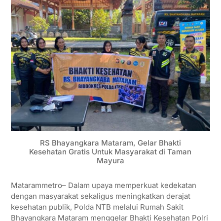
RS Bhayangkara Mataram, Gelar Bhakti
Kesehatan Gratis Untuk Masyarakat di Taman
Mayura
Matarammetro– Dalam upaya memperkuat kedekatan
dengan masyarakat sekaligus meningkatkan derajat
kesehatan publik, Polda NTB melalui Rumah Sakit
Bhayangkara Mataram menggelar Bhakti Kesehatan Polri