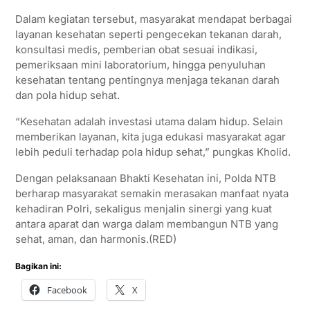
Dalam kegiatan tersebut, masyarakat mendapat berbagai
layanan kesehatan seperti pengecekan tekanan darah,
konsultasi medis, pemberian obat sesuai indikasi,
pemeriksaan mini laboratorium, hingga penyuluhan
kesehatan tentang pentingnya menjaga tekanan darah
dan pola hidup sehat.
“Kesehatan adalah investasi utama dalam hidup. Selain
memberikan layanan, kita juga edukasi masyarakat agar
lebih peduli terhadap pola hidup sehat,” pungkas Kholid.
Dengan pelaksanaan Bhakti Kesehatan ini, Polda NTB
berharap masyarakat semakin merasakan manfaat nyata
kehadiran Polri, sekaligus menjalin sinergi yang kuat
antara aparat dan warga dalam membangun NTB yang
sehat, aman, dan harmonis.(RED)
Bagikan ini:
Facebook
X