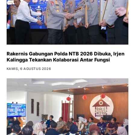
Rakernis Gabungan Polda NTB 2026 Dibuka, Irjen
Kalingga Tekankan Kolaborasi Antar Fungsi
KAMIS, 6 AGUSTUS 2026