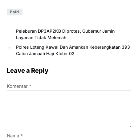
Polri
←
Peleburan DP3AP2KB Diprotes, Gubernur Jamin
Layanan Tidak Melemah
→
Polres Loteng Kawal Dan Amankan Keberangkatan 393
Calon Jamaah Haji Kloter 02
Leave a Reply
Komentar
*
Nama
*