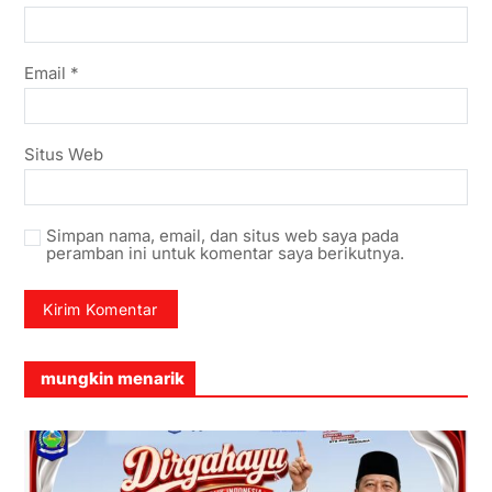
Email
*
Situs Web
Simpan nama, email, dan situs web saya pada
peramban ini untuk komentar saya berikutnya.
mungkin menarik