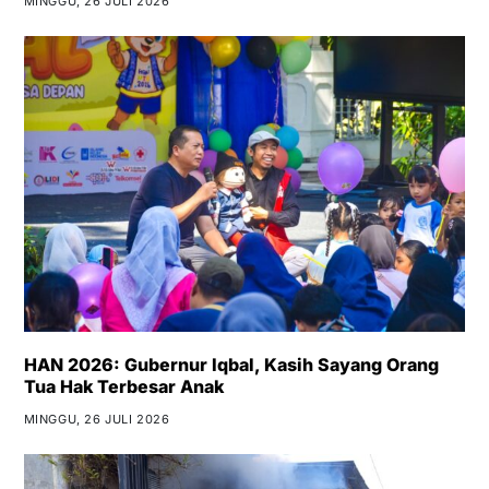
MINGGU, 26 JULI 2026
HAN 2026: Gubernur Iqbal, Kasih Sayang Orang
Tua Hak Terbesar Anak
MINGGU, 26 JULI 2026