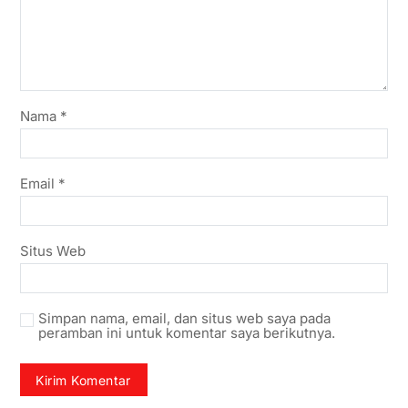
Nama
*
Email
*
Situs Web
Simpan nama, email, dan situs web saya pada
peramban ini untuk komentar saya berikutnya.