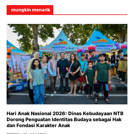
mungkin menarik
Hari Anak Nasional 2026: Dinas Kebudayaan NTB
Dorong Penguatan Identitas Budaya sebagai Hak
dan Fondasi Karakter Anak