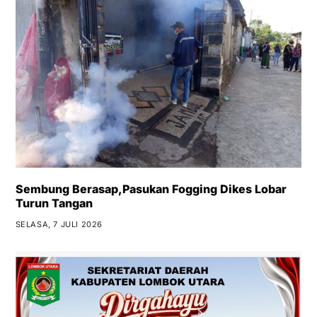
Sembung Berasap,Pasukan Fogging Dikes Lobar
Turun Tangan
SELASA, 7 JULI 2026