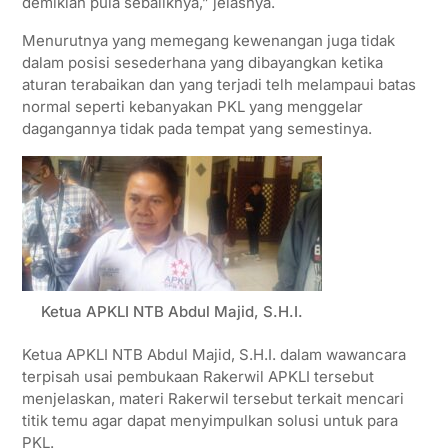
demikian pula sebaliknya,” jelasnya.
Menurutnya yang memegang kewenangan juga tidak
dalam posisi sesederhana yang dibayangkan ketika
aturan terabaikan dan yang terjadi telh melampaui batas
normal seperti kebanyakan PKL yang menggelar
dagangannya tidak pada tempat yang semestinya.
Ketua APKLI NTB Abdul Majid, S.H.I.
Ketua APKLI NTB Abdul Majid, S.H.I. dalam wawancara
terpisah usai pembukaan Rakerwil APKLI tersebut
menjelaskan, materi Rakerwil tersebut terkait mencari
titik temu agar dapat menyimpulkan solusi untuk para
PKL.