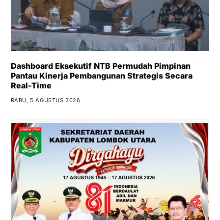
Dashboard Eksekutif NTB Permudah Pimpinan
Pantau Kinerja Pembangunan Strategis Secara
Real-Time
RABU, 5 AGUSTUS 2026