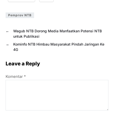
Pemprov NTB
←
Wagub NTB Dorong Media Manfaatkan Potensi NTB
untuk Publikasi
→
Kominfo NTB Himbau Masyarakat Pindah Jaringan Ke
4G
Leave a Reply
Komentar
*