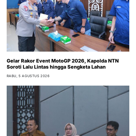
Gelar Rakor Event MotoGP 2026, Kapolda NTN
Soroti Lalu Lintas hingga Sengketa Lahan
RABU, 5 AGUSTUS 2026