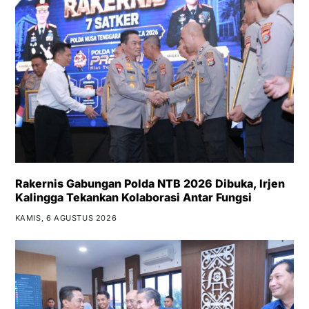
Rakernis Gabungan Polda NTB 2026 Dibuka, Irjen
Kalingga Tekankan Kolaborasi Antar Fungsi
KAMIS, 6 AGUSTUS 2026