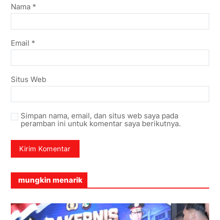
Nama
*
Email
*
Situs Web
Simpan nama, email, dan situs web saya pada
peramban ini untuk komentar saya berikutnya.
mungkin menarik