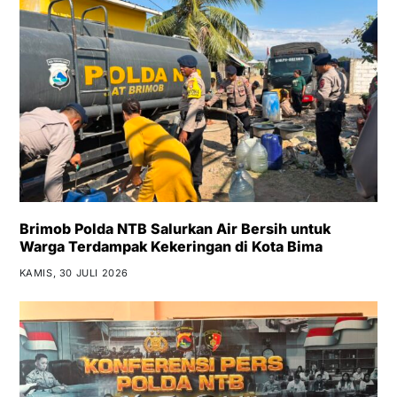
Brimob Polda NTB Salurkan Air Bersih untuk
Warga Terdampak Kekeringan di Kota Bima
KAMIS, 30 JULI 2026