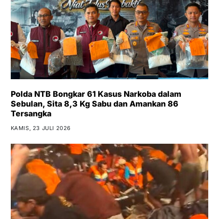
Polda NTB Bongkar 61 Kasus Narkoba dalam
Sebulan, Sita 8,3 Kg Sabu dan Amankan 86
Tersangka
KAMIS, 23 JULI 2026