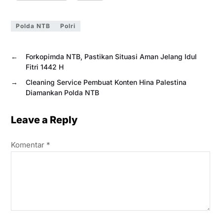
Polda NTB
Polri
←
Forkopimda NTB, Pastikan Situasi Aman Jelang Idul
Fitri 1442 H
→
Cleaning Service Pembuat Konten Hina Palestina
Diamankan Polda NTB
Leave a Reply
Komentar
*