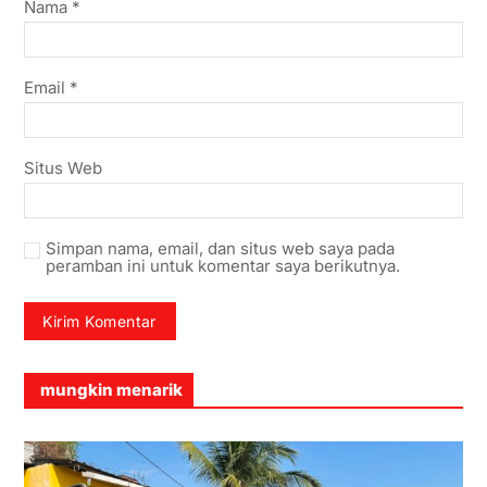
Nama
*
Email
*
Situs Web
Simpan nama, email, dan situs web saya pada
peramban ini untuk komentar saya berikutnya.
mungkin menarik