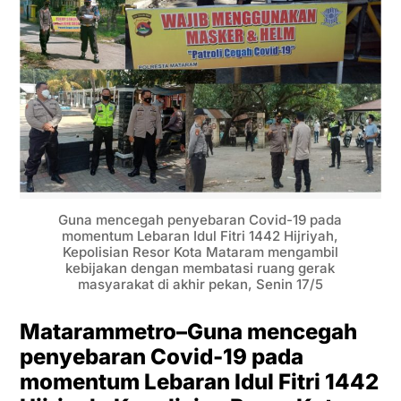
Guna mencegah penyebaran Covid-19 pada
momentum Lebaran Idul Fitri 1442 Hijriyah,
Kepolisian Resor Kota Mataram mengambil
kebijakan dengan membatasi ruang gerak
masyarakat di akhir pekan, Senin 17/5
Matarammetro–Guna mencegah
penyebaran Covid-19 pada
momentum Lebaran Idul Fitri 1442