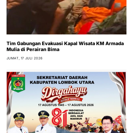
Tim Gabungan Evakuasi Kapal Wisata KM Armada
Mulia di Perairan Bima
JUMAT, 17 JULI 2026