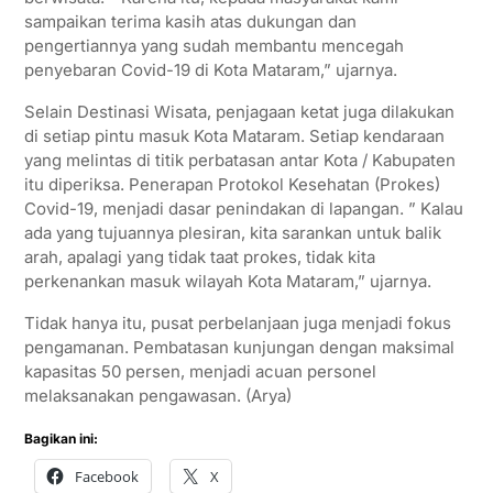
sampaikan terima kasih atas dukungan dan
pengertiannya yang sudah membantu mencegah
penyebaran Covid-19 di Kota Mataram,” ujarnya.
Selain Destinasi Wisata, penjagaan ketat juga dilakukan
di setiap pintu masuk Kota Mataram. Setiap kendaraan
yang melintas di titik perbatasan antar Kota / Kabupaten
itu diperiksa. Penerapan Protokol Kesehatan (Prokes)
Covid-19, menjadi dasar penindakan di lapangan. ” Kalau
ada yang tujuannya plesiran, kita sarankan untuk balik
arah, apalagi yang tidak taat prokes, tidak kita
perkenankan masuk wilayah Kota Mataram,” ujarnya.
Tidak hanya itu, pusat perbelanjaan juga menjadi fokus
pengamanan. Pembatasan kunjungan dengan maksimal
kapasitas 50 persen, menjadi acuan personel
melaksanakan pengawasan. (Arya)
Bagikan ini:
Facebook
X