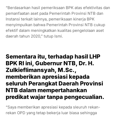
“Berdasarkan hasil pemeriksaan BPK atas efektivitas dan
pemanfaatan aset pada Pemerintah Provinsi NTB dan
Instansi terkait lainnya, pemeriksaan kinerja BPK
menyimpulkan bahwa Pemerintah Provinsi NTB cukup
efektif dalam meningkatkan kualitas pengelolaan aset
daerah tahun 2020,” tutup Ismi.
Sementara itu, terhadap hasil LHP
BPK RI ini, Gubernur NTB, Dr. H.
Zulkieflimansyah, M.Sc.,
memberikan apresiasi kepada
seluruh Perangkat Daerah Provinsi
NTB dalam mempertahankan
predikat wajar tanpa pengecualian.
“Saya memberikan apresiasi kepada sleuruh rekan-
rekan OPD yang tetap bekerja luar biasa sehingga