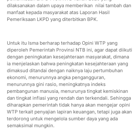
dilaksanakan dalam upaya memberikan nilai tambah dan
manfaat kepada masyarakat atas Laporan Hasil
Pemeriksaan LKPD yang diterbitkan BPK.
Untuk itu Isma berharap terhadap Opini WTP yang
diperoleh Pemerintah Provinsi NTB ini, agar dapat diikuti
dengan peningkatan kesejahteraan masyarakat, dimana
ia menjelaskan bahwa peningkatan kesejahteraan yang
dimaksud ditandai dengan naiknya laju pertumbuhan
ekonomi, menurunnya angka pengangguran,
menurunnya gini rasio, meningkatnya indeks
pembangunan manusia, menurunya tingkat kemiskinan
dan tingkat inflasi yang rendah dan terkendali. Sehingga
diharapkan pemerintah tidak hanya akan mengejar opini
WTP terkait penyajian lapiran keuangan, tetapi juga akan
terdorong untuk mengelola sumber daya yang ada
semaksimal mungkin.