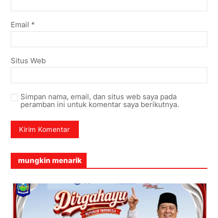
Email
*
Situs Web
Simpan nama, email, dan situs web saya pada
peramban ini untuk komentar saya berikutnya.
mungkin menarik