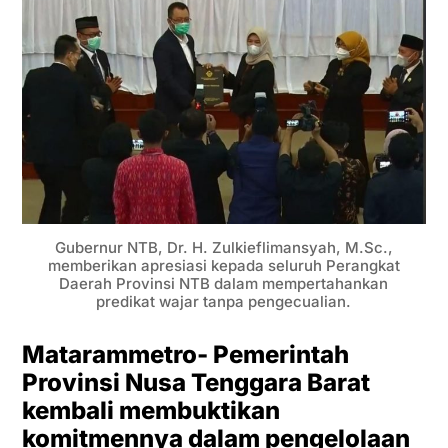
Gubernur NTB, Dr. H. Zulkieflimansyah, M.Sc.,
memberikan apresiasi kepada seluruh Perangkat
Daerah Provinsi NTB dalam mempertahankan
predikat wajar tanpa pengecualian.
Matarammetro- Pemerintah
Provinsi Nusa Tenggara Barat
kembali membuktikan
komitmennya dalam pengelolaan