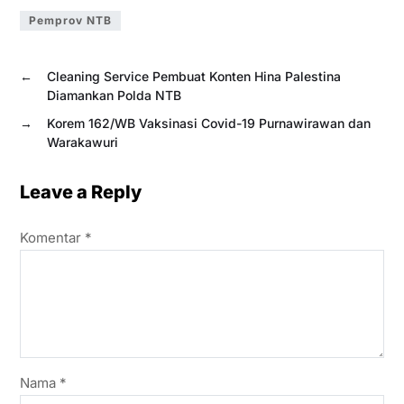
Pemprov NTB
←
Cleaning Service Pembuat Konten Hina Palestina
Diamankan Polda NTB
→
Korem 162/WB Vaksinasi Covid-19 Purnawirawan dan
Warakawuri
Leave a Reply
Komentar
*
Nama
*