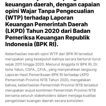
keuangan daerah, dengan capaian
opini Wajar Tanpa Pengecualian
(WTP) terhadap Laporan
Keuangan Pemerintah Daerah
(LKPD) Tahun 2020 dari Badan
Pemeriksa Keuangan Republik
Indonesia (BPK RI).
Keberhasilan meraih opini WTP dari BPK RI tersebut
merupakan yang kesepuluh kalinya secara berturut-turut
sejak 2011 hingga 2020. Menurut Anggota IV BPK RI, Dr.
Isma Yatun, CSFA., CFrA., yang menyerahkan langsung
Laporan Hasil Pemeriksaan BPK RI terhadap LKPD
Pemerintah Provinsi NTB Tahun 2020, mengatakan
bahwa, keberhasilan Pemerintah Provinsi NTB tersebut
merupakan wujud komitmen Pemerintah Provinsi NTB
bersama seluruh stakeholders dalam menjaga kualitas
pengelolaan kuangan daerah secara konsisten.