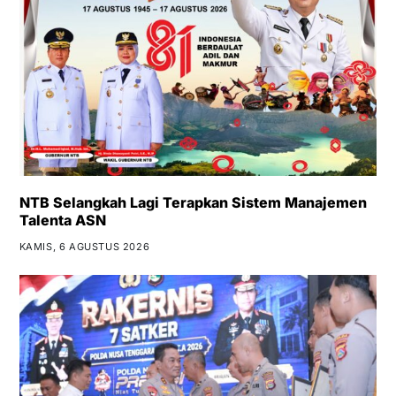
NTB Selangkah Lagi Terapkan Sistem Manajemen
Talenta ASN
KAMIS, 6 AGUSTUS 2026