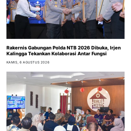
Rakernis Gabungan Polda NTB 2026 Dibuka, Irjen
Kalingga Tekankan Kolaborasi Antar Fungsi
KAMIS, 6 AGUSTUS 2026