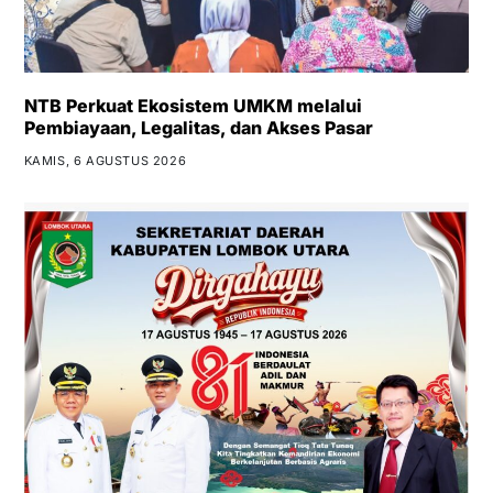
NTB Perkuat Ekosistem UMKM melalui
Pembiayaan, Legalitas, dan Akses Pasar
KAMIS, 6 AGUSTUS 2026