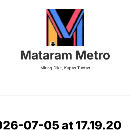
Mataram Metro
Miring Dikit, Kupas Tuntas
26-07-05 at 17.19.20