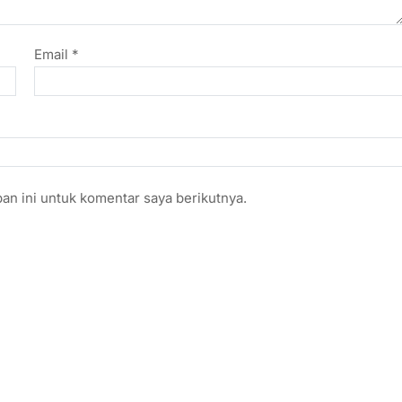
Email
*
an ini untuk komentar saya berikutnya.