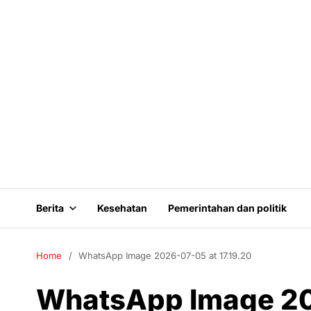
Berita
Kesehatan
Pemerintahan dan politik
Home
WhatsApp Image 2026-07-05 at 17.19.20
WhatsApp Image 20