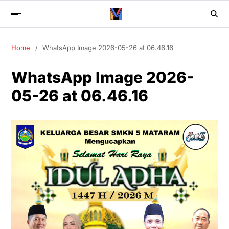
Home
WhatsApp Image 2026-05-26 at 06.46.16
WhatsApp Image 2026-
05-26 at 06.46.16