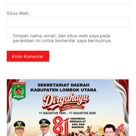
Situs Web
Simpan nama, email, dan situs web saya pada
peramban ini untuk komentar saya berikutnya.