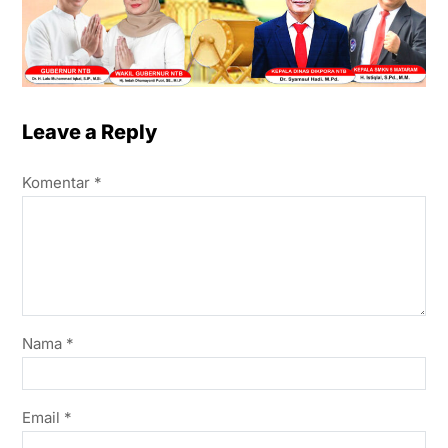
Leave a Reply
Komentar
*
Nama
*
Email
*