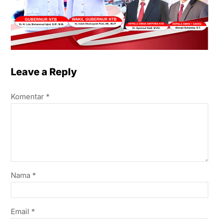
Leave a Reply
Komentar
*
Nama
*
Email
*