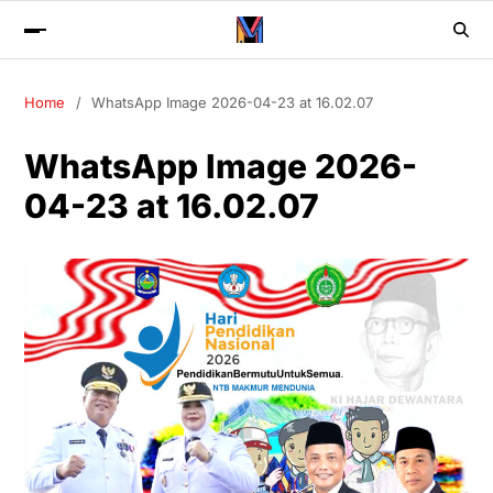
Home
WhatsApp Image 2026-04-23 at 16.02.07
WhatsApp Image 2026-
04-23 at 16.02.07