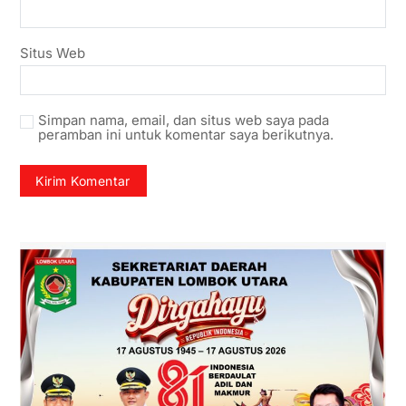
Situs Web
Simpan nama, email, dan situs web saya pada
peramban ini untuk komentar saya berikutnya.