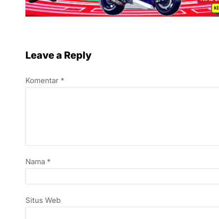
Leave a Reply
Komentar
*
Nama
*
Situs Web