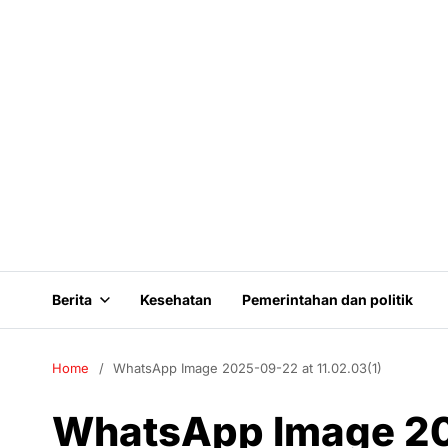
Berita
Kesehatan
Pemerintahan dan politik
Home
WhatsApp Image 2025-09-22 at 11.02.03(1)
WhatsApp Image 20