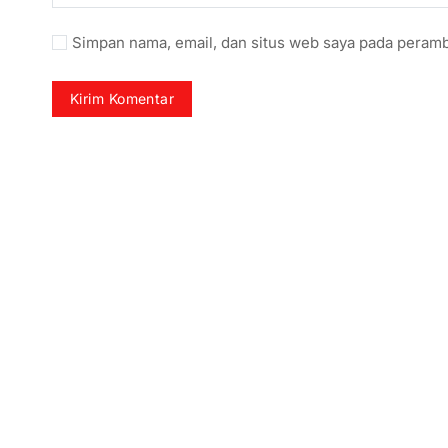
Simpan nama, email, dan situs web saya pada peramb