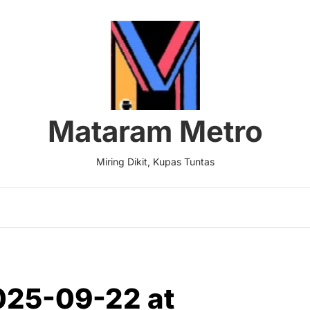
Mataram Metro
Miring Dikit, Kupas Tuntas
25-09-22 at