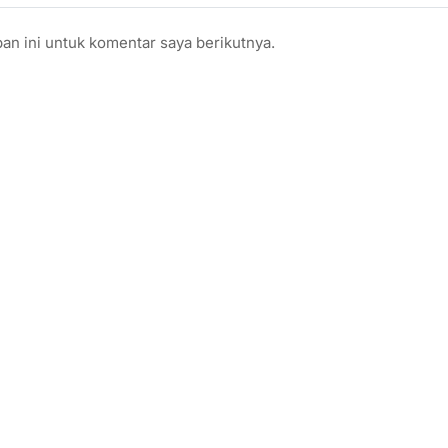
an ini untuk komentar saya berikutnya.