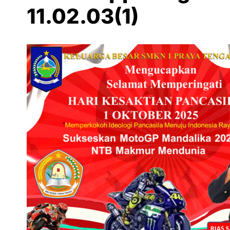
11.02.03(1)