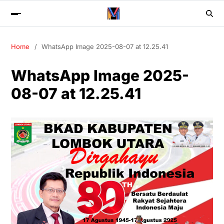
Home
WhatsApp Image 2025-08-07 at 12.25.41
WhatsApp Image 2025-
08-07 at 12.25.41