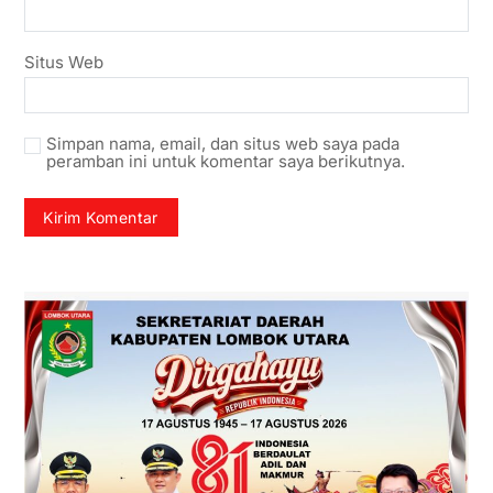
Situs Web
Simpan nama, email, dan situs web saya pada
peramban ini untuk komentar saya berikutnya.