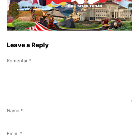
Leave a Reply
Komentar
*
Nama
*
Email
*