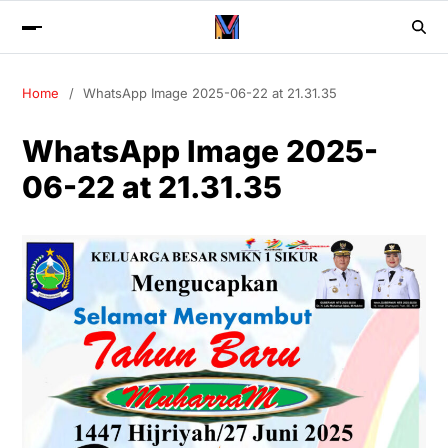
Home
WhatsApp Image 2025-06-22 at 21.31.35
WhatsApp Image 2025-
06-22 at 21.31.35