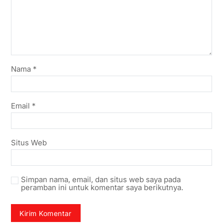
Nama
*
Email
*
Situs Web
Simpan nama, email, dan situs web saya pada
peramban ini untuk komentar saya berikutnya.