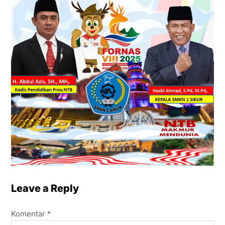
Leave a Reply
Komentar
*