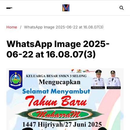
Home
WhatsApp Image 2025-06-22 at 16.08.07(3)
WhatsApp Image 2025-
06-22 at 16.08.07(3)