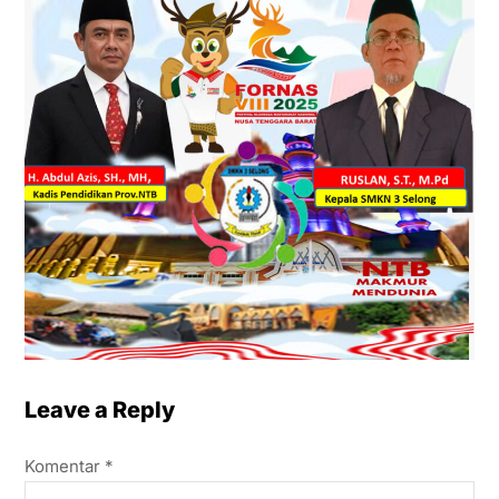
Leave a Reply
Komentar
*