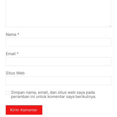
Nama
*
Email
*
Situs Web
Simpan nama, email, dan situs web saya pada
peramban ini untuk komentar saya berikutnya.