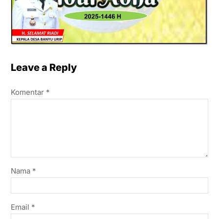
Leave a Reply
Komentar
*
Nama
*
Email
*