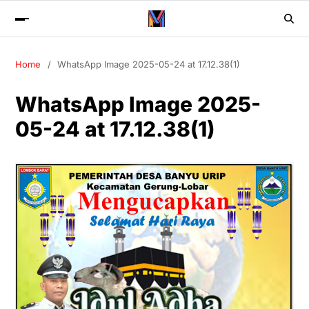
Home
WhatsApp Image 2025-05-24 at 17.12.38(1)
WhatsApp Image 2025-
05-24 at 17.12.38(1)