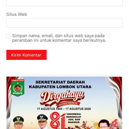
Situs Web
Simpan nama, email, dan situs web saya pada
peramban ini untuk komentar saya berikutnya.