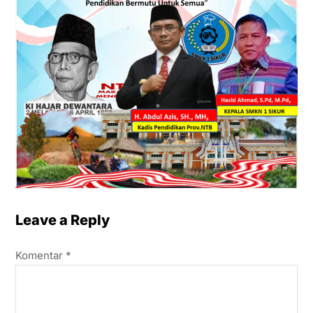
Leave a Reply
Komentar
*