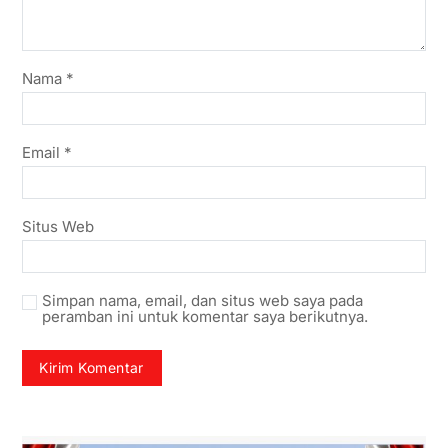
Nama
*
Email
*
Situs Web
Simpan nama, email, dan situs web saya pada
peramban ini untuk komentar saya berikutnya.