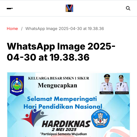
Home
WhatsApp Image 2025-04-30 at 19.38.36
WhatsApp Image 2025-
04-30 at 19.38.36