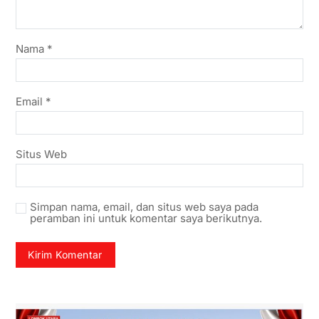
Nama
*
Email
*
Situs Web
Simpan nama, email, dan situs web saya pada
peramban ini untuk komentar saya berikutnya.