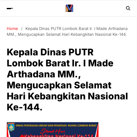
Home
Kepala Dinas PUTR Lombok Barat Ir. I Made Arthadana
MM., Mengucapkan Selamat Hari Kebangkitan Nasional Ke-144.
Kepala Dinas PUTR
Lombok Barat Ir. I Made
Arthadana MM.,
Mengucapkan Selamat
Hari Kebangkitan Nasional
Ke-144.