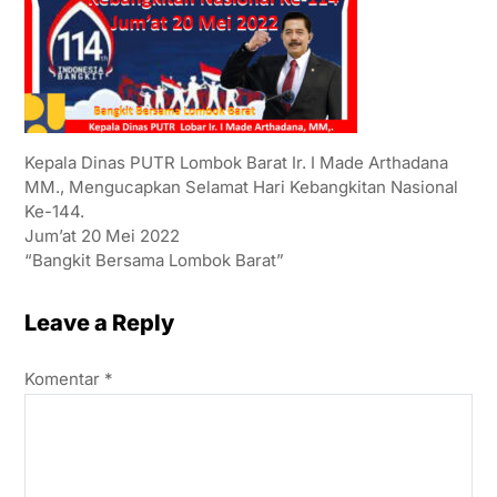
Kepala Dinas PUTR Lombok Barat Ir. I Made Arthadana
MM., Mengucapkan Selamat Hari Kebangkitan Nasional
Ke-144.
Jum’at 20 Mei 2022
“Bangkit Bersama Lombok Barat”
Leave a Reply
Komentar
*