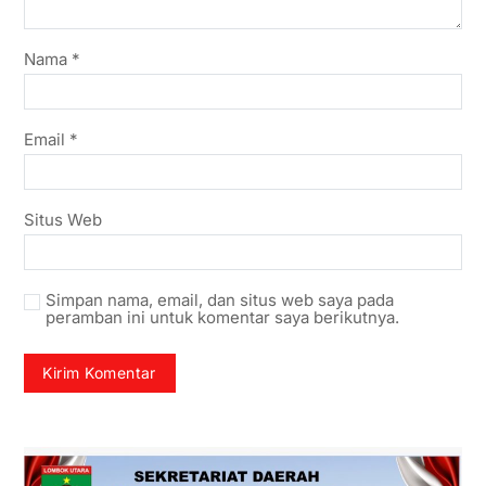
Nama
*
Email
*
Situs Web
Simpan nama, email, dan situs web saya pada
peramban ini untuk komentar saya berikutnya.