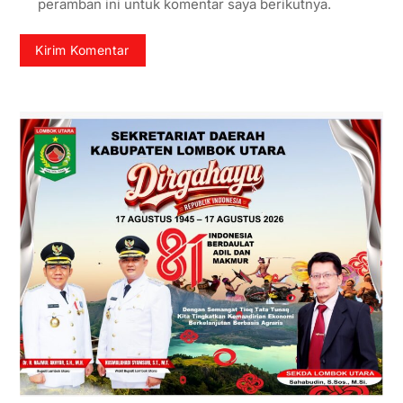
peramban ini untuk komentar saya berikutnya.