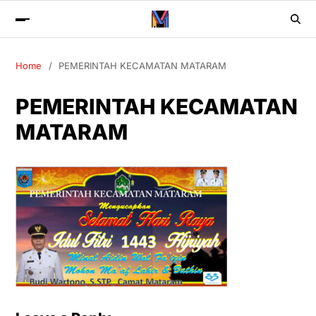
Home
PEMERINTAH KECAMATAN MATARAM
PEMERINTAH KECAMATAN
MATARAM