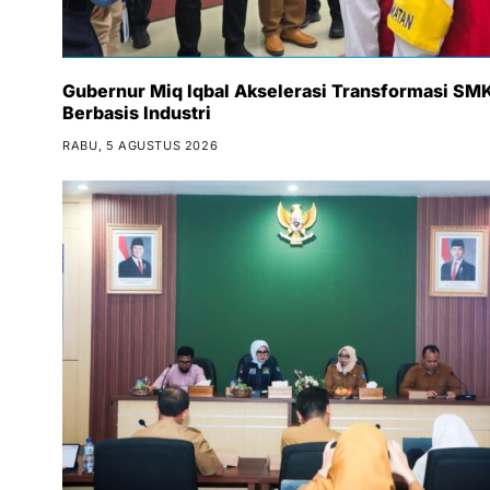
Gubernur Miq Iqbal Akselerasi Transformasi SM
Berbasis Industri
RABU, 5 AGUSTUS 2026