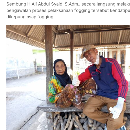
Sembung H.Ali Abdul Syaid, S.Adm., secara langsung melak
pengawalan proses pelaksanaan fogging tersebut kendatip
dikepung asap fogging.