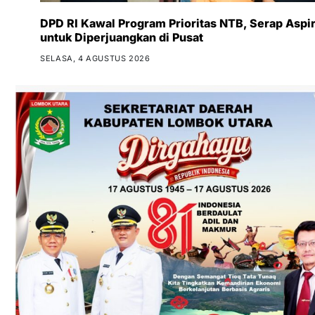
DPD RI Kawal Program Prioritas NTB, Serap Aspir
untuk Diperjuangkan di Pusat
SELASA, 4 AGUSTUS 2026