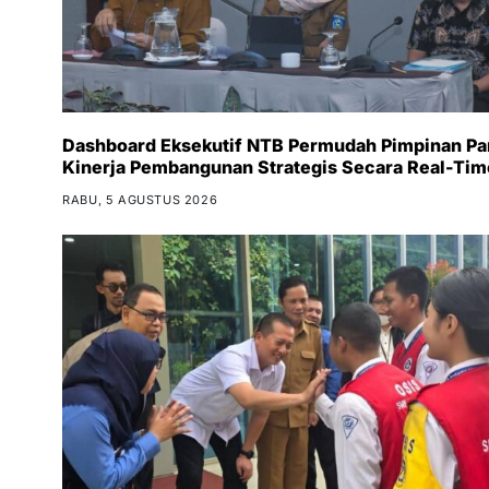
Dashboard Eksekutif NTB Permudah Pimpinan Pa
Kinerja Pembangunan Strategis Secara Real-Tim
RABU, 5 AGUSTUS 2026