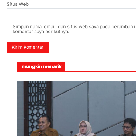
Situs Web
Simpan nama, email, dan situs web saya pada peramban i
komentar saya berikutnya.
mungkin menarik