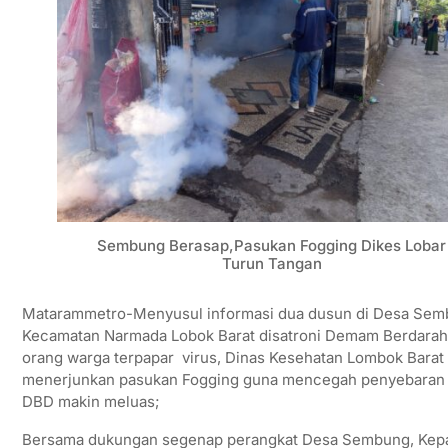
Sembung Berasap,Pasukan Fogging Dikes Lobar
Turun Tangan
Matarammetro-Menyusul informasi dua dusun di Desa Se
Kecamatan Narmada Lobok Barat disatroni Demam Berdarah
orang warga terpapar virus, Dinas Kesehatan Lombok Barat
menerjunkan pasukan Fogging guna mencegah penyebaran
DBD makin meluas;
Bersama dukungan segenap perangkat Desa Sembung, Kep