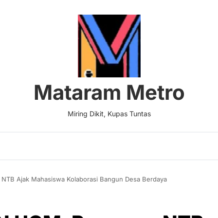
Mataram Metro
Miring Dikit, Kupas Tuntas
NTB Ajak Mahasiswa Kolaborasi Bangun Desa Berdaya