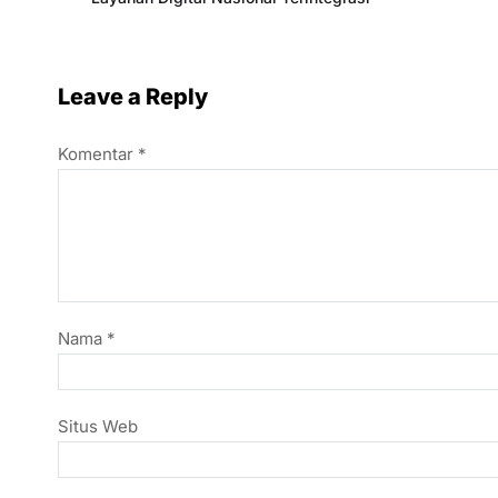
Leave a Reply
Komentar
*
Nama
*
Situs Web