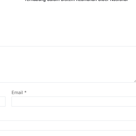
Email
*