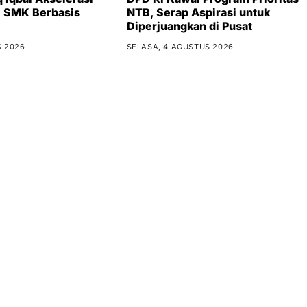
i SMK Berbasis
NTB, Serap Aspirasi untuk
Diperjuangkan di Pusat
S 2026
SELASA, 4 AGUSTUS 2026