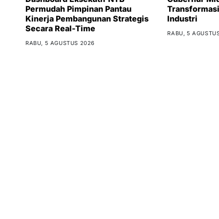
Permudah Pimpinan Pantau
Transformas
Kinerja Pembangunan Strategis
Industri
Secara Real-Time
RABU, 5 AGUSTU
RABU, 5 AGUSTUS 2026