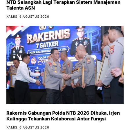
NTB Selangkah Lagi Terapkan Sistem Manajemen
Talenta ASN
KAMIS, 6 AGUSTUS 2026
Rakernis Gabungan Polda NTB 2026 Dibuka, Irjen
Kalingga Tekankan Kolaborasi Antar Fungsi
KAMIS, 6 AGUSTUS 2026