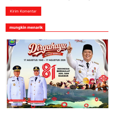
mungkin menarik