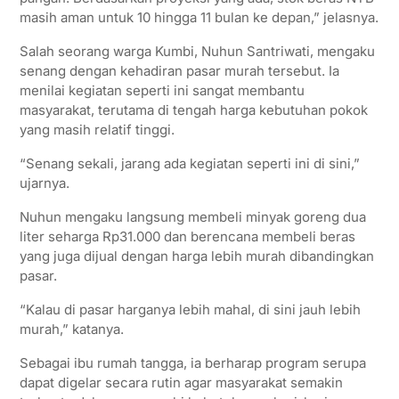
masih aman untuk 10 hingga 11 bulan ke depan,” jelasnya.
Salah seorang warga Kumbi, Nuhun Santriwati, mengaku
senang dengan kehadiran pasar murah tersebut. Ia
menilai kegiatan seperti ini sangat membantu
masyarakat, terutama di tengah harga kebutuhan pokok
yang masih relatif tinggi.
“Senang sekali, jarang ada kegiatan seperti ini di sini,”
ujarnya.
Nuhun mengaku langsung membeli minyak goreng dua
liter seharga Rp31.000 dan berencana membeli beras
yang juga dijual dengan harga lebih murah dibandingkan
pasar.
“Kalau di pasar harganya lebih mahal, di sini jauh lebih
murah,” katanya.
Sebagai ibu rumah tangga, ia berharap program serupa
dapat digelar secara rutin agar masyarakat semakin