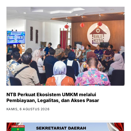
NTB Perkuat Ekosistem UMKM melalui
Pembiayaan, Legalitas, dan Akses Pasar
KAMIS, 6 AGUSTUS 2026