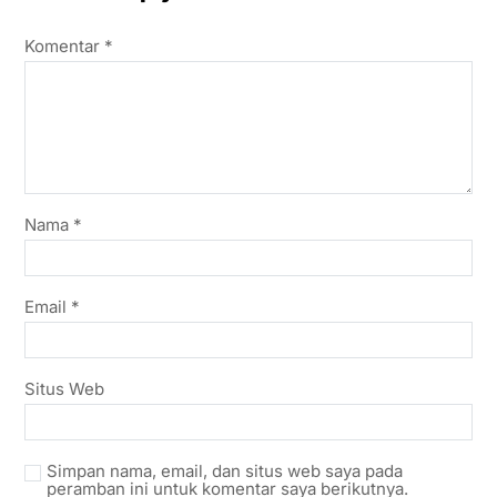
Komentar
*
Nama
*
Email
*
Situs Web
Simpan nama, email, dan situs web saya pada
peramban ini untuk komentar saya berikutnya.