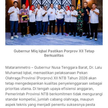
Gubernur Miq Iqbal Pastikan Porprov XII Tetap
Berkualitas
Matarammetro – Gubernur Nusa Tenggara Barat, Dr. Lalu
Muhamad Iqbal, memastikan pelaksanaan Pekan
Olahraga Provinsi (Porprov) XII NTB Tahun 2026 akan
tetap mengedepankan kualitas penyelenggaraan sebagai
prioritas utama. Di tengah upaya efisiensi anggaran,
Pemerintah Provinsi NTB berkomitmen tidak mengurangi
standar kompetisi, jumlah cabang olahraga, maupun
aspek teknis yang menjadi penentu suksesnya pesta