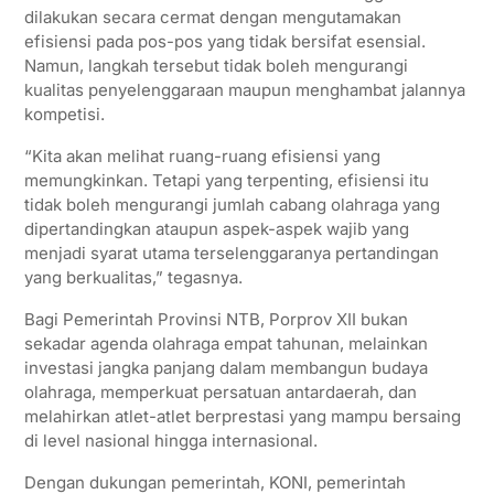
dilakukan secara cermat dengan mengutamakan
efisiensi pada pos-pos yang tidak bersifat esensial.
Namun, langkah tersebut tidak boleh mengurangi
kualitas penyelenggaraan maupun menghambat jalannya
kompetisi.
“Kita akan melihat ruang-ruang efisiensi yang
memungkinkan. Tetapi yang terpenting, efisiensi itu
tidak boleh mengurangi jumlah cabang olahraga yang
dipertandingkan ataupun aspek-aspek wajib yang
menjadi syarat utama terselenggaranya pertandingan
yang berkualitas,” tegasnya.
Bagi Pemerintah Provinsi NTB, Porprov XII bukan
sekadar agenda olahraga empat tahunan, melainkan
investasi jangka panjang dalam membangun budaya
olahraga, memperkuat persatuan antardaerah, dan
melahirkan atlet-atlet berprestasi yang mampu bersaing
di level nasional hingga internasional.
Dengan dukungan pemerintah, KONI, pemerintah