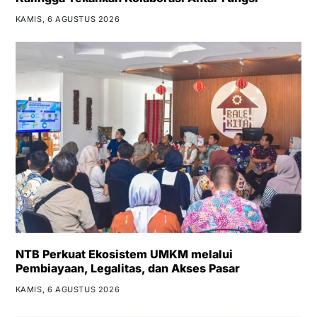
KAMIS, 6 AGUSTUS 2026
NTB Perkuat Ekosistem UMKM melalui
Pembiayaan, Legalitas, dan Akses Pasar
KAMIS, 6 AGUSTUS 2026