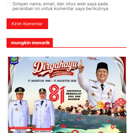
Simpan nama, email, dan situs web saya pada
peramban ini untuk komentar saya berikutnya.
mungkin menarik