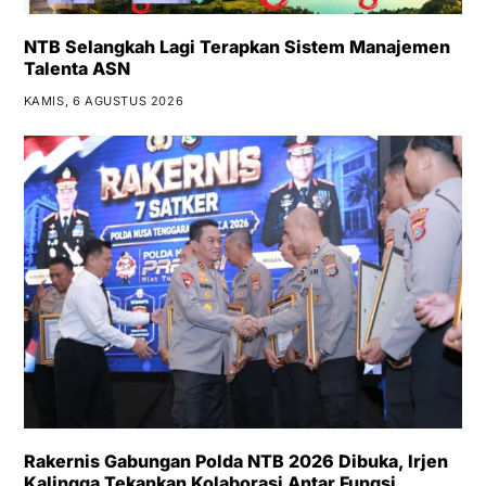
NTB Selangkah Lagi Terapkan Sistem Manajemen
Talenta ASN
KAMIS, 6 AGUSTUS 2026
Rakernis Gabungan Polda NTB 2026 Dibuka, Irjen
Kalingga Tekankan Kolaborasi Antar Fungsi