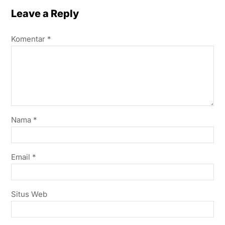
Leave a Reply
Komentar
*
Nama
*
Email
*
Situs Web