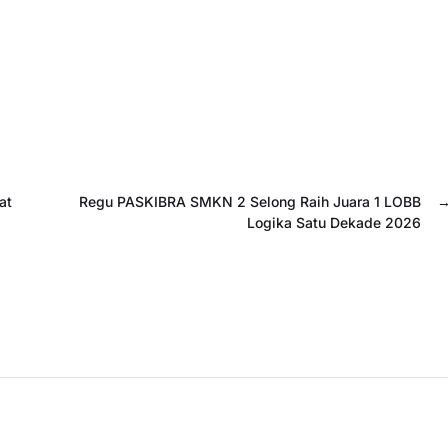
at
Regu PASKIBRA SMKN 2 Selong Raih Juara 1 LOBB
Logika Satu Dekade 2026