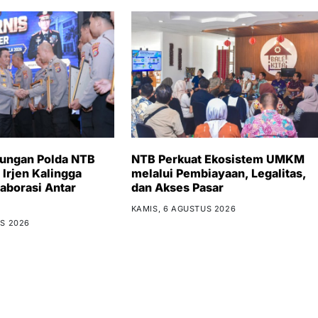
bungan Polda NTB
NTB Perkuat Ekosistem UMKM
 Irjen Kalingga
melalui Pembiayaan, Legalitas,
aborasi Antar
dan Akses Pasar
KAMIS, 6 AGUSTUS 2026
S 2026