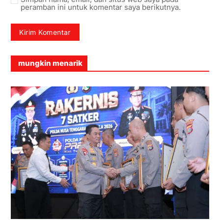
peramban ini untuk komentar saya berikutnya.
mungkin menarik