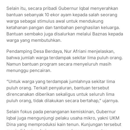
Selain itu, secara pribadi Gubernur Iqbal menyerahkan
bantuan sebanyak 10 ekor ayam kepada salah seorang
warga sebagai stimulus awal untuk mendukung
ketahanan pangan dan tambahan penghasilan keluarga.
Bantuan sembako juga disalurkan melalui Baznas kepada
warga yang membutuhkan.
Pendamping Desa Berdaya, Nur Afriani menjelaskan,
bahwa jumlah warga terdampak sekitar lima puluh orang.
Namun bantuan program secara menyeluruh masih
menunggu pencairan.
“Untuk warga yang terdampak jumlahnya sekitar lima
puluh orang. Terkait penyaluran, bantuan tersebut
direncanakan diberikan sekaligus untuk seluruh lima
puluh orang, tidak dilakukan secara bertahap,” ujarnya.
Selain fokus pada penanganan kemiskinan, Gubernur
Iqbal juga mengunjungi pelaku usaha mikro, yakni UKM
Dina yang memproduksi kain tenun. Kunjungan tersebut