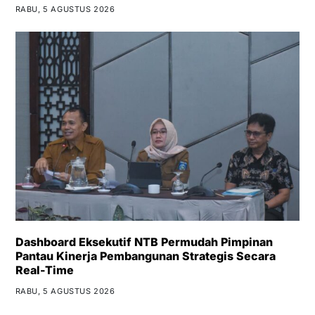
RABU, 5 AGUSTUS 2026
Dashboard Eksekutif NTB Permudah Pimpinan
Pantau Kinerja Pembangunan Strategis Secara
Real-Time
RABU, 5 AGUSTUS 2026