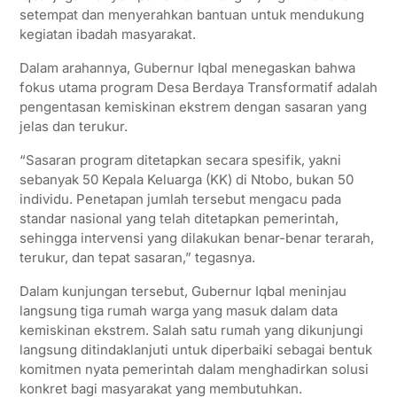
setempat dan menyerahkan bantuan untuk mendukung
kegiatan ibadah masyarakat.
Dalam arahannya, Gubernur Iqbal menegaskan bahwa
fokus utama program Desa Berdaya Transformatif adalah
pengentasan kemiskinan ekstrem dengan sasaran yang
jelas dan terukur.
“Sasaran program ditetapkan secara spesifik, yakni
sebanyak 50 Kepala Keluarga (KK) di Ntobo, bukan 50
individu. Penetapan jumlah tersebut mengacu pada
standar nasional yang telah ditetapkan pemerintah,
sehingga intervensi yang dilakukan benar-benar terarah,
terukur, dan tepat sasaran,” tegasnya.
Dalam kunjungan tersebut, Gubernur Iqbal meninjau
langsung tiga rumah warga yang masuk dalam data
kemiskinan ekstrem. Salah satu rumah yang dikunjungi
langsung ditindaklanjuti untuk diperbaiki sebagai bentuk
komitmen nyata pemerintah dalam menghadirkan solusi
konkret bagi masyarakat yang membutuhkan.