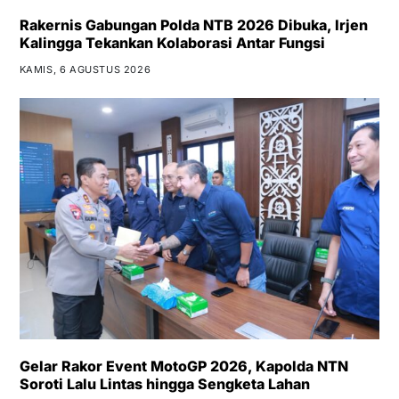
Rakernis Gabungan Polda NTB 2026 Dibuka, Irjen
Kalingga Tekankan Kolaborasi Antar Fungsi
KAMIS, 6 AGUSTUS 2026
Gelar Rakor Event MotoGP 2026, Kapolda NTN
Soroti Lalu Lintas hingga Sengketa Lahan