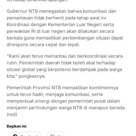
Gubernur NTB menegaskan bahwa komunikasi dan
pemantauan tidak berhenti pada tahap awal ini.
Koordinasi dengan Kementerian Luar Negeri serta
perwakilan RI di luar negeri akan dilakukan secara
berkala guna memastikan perkembangan situasi dapat
direspons secara cepat dan tepat.
“Kami akan terus memantau dan berkoordinasi secara
rutin. Pemerintah daerah tidak boleh abai terhadap
situasi global yang berpotensi berdampak pada warga
kita,” pungkasnya.
Pemerintah Provinsi NTB memastikan komitmennya
untuk terus hadir, menjaga komunikasi, serta
memperkuat sinergi dengan pemerintah pusat dalam
menjamin perlindungan warga NTB di manapun berada.
(red)
Bagikan ini: