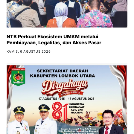
NTB Perkuat Ekosistem UMKM melalui
Pembiayaan, Legalitas, dan Akses Pasar
KAMIS, 6 AGUSTUS 2026