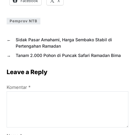
Facebook
X
Pemprov NTB
←
Sidak Pasar Amahami, Harga Sembako Stabil di
Pertengahan Ramadan
→
Tanam 2.000 Pohon di Puncak Safari Ramadan Bima
Leave a Reply
Komentar
*