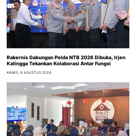
Rakernis Gabungan Polda NTB 2026 Dibuka, Irjen
Kalingga Tekankan Kolaborasi Antar Fungsi
KAMIS, 6 AGUSTUS 2026