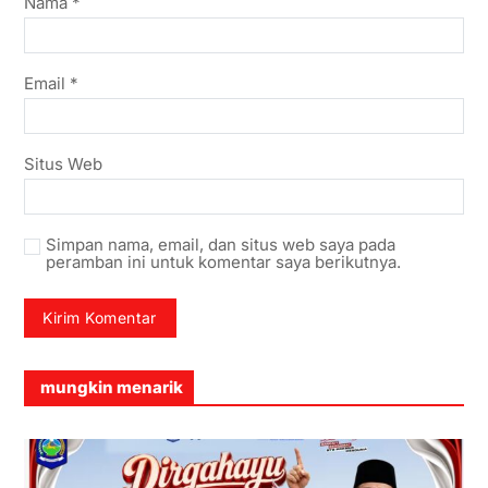
Nama
*
Email
*
Situs Web
Simpan nama, email, dan situs web saya pada
peramban ini untuk komentar saya berikutnya.
mungkin menarik