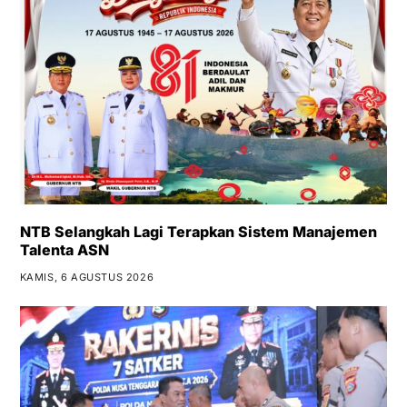
NTB Selangkah Lagi Terapkan Sistem Manajemen
Talenta ASN
KAMIS, 6 AGUSTUS 2026