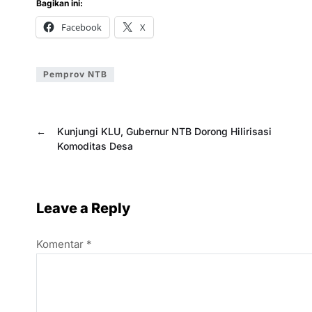
Bagikan ini:
Facebook
X
Pemprov NTB
←
Kunjungi KLU, Gubernur NTB Dorong Hilirisasi
Komoditas Desa
Leave a Reply
Komentar
*