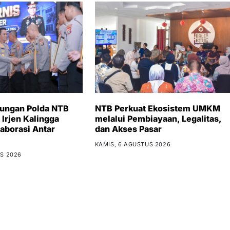
bungan Polda NTB
NTB Perkuat Ekosistem UMKM
 Irjen Kalingga
melalui Pembiayaan, Legalitas,
aborasi Antar
dan Akses Pasar
KAMIS, 6 AGUSTUS 2026
S 2026