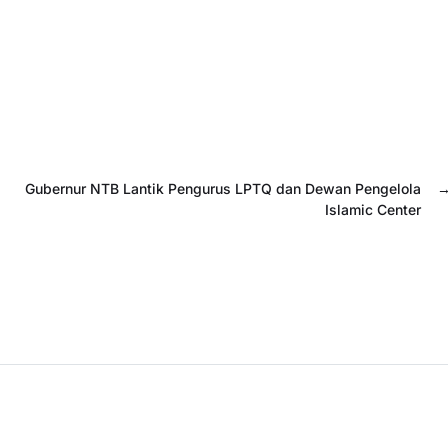
Gubernur NTB Lantik Pengurus LPTQ dan Dewan Pengelola
Islamic Center