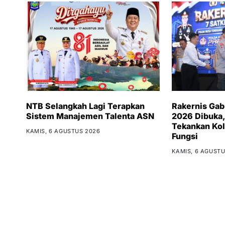
NTB Selangkah Lagi Terapkan
Rakernis Ga
Sistem Manajemen Talenta ASN
2026 Dibuka,
Tekankan Kol
KAMIS, 6 AGUSTUS 2026
Fungsi
KAMIS, 6 AGUSTU