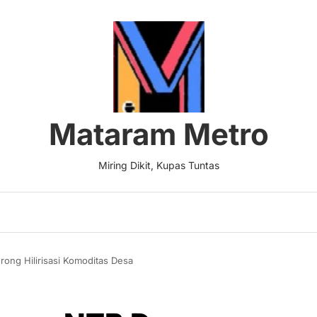
Mataram Metro
Miring Dikit, Kupas Tuntas
ong Hilirisasi Komoditas Desa