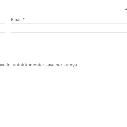
Email
*
an ini untuk komentar saya berikutnya.