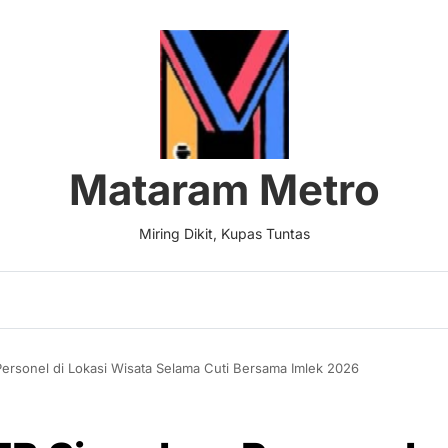
Mataram Metro
Miring Dikit, Kupas Tuntas
Personel di Lokasi Wisata Selama Cuti Bersama Imlek 2026