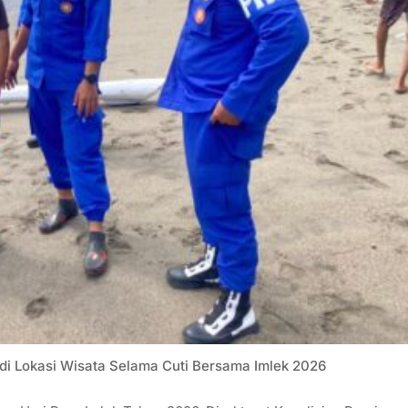
 di Lokasi Wisata Selama Cuti Bersama Imlek 2026