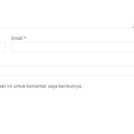
Email
*
an ini untuk komentar saya berikutnya.