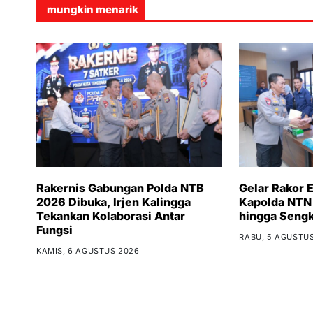
mungkin menarik
Rakernis Gabungan Polda NTB
Gelar Rakor 
2026 Dibuka, Irjen Kalingga
Kapolda NTN 
Tekankan Kolaborasi Antar
hingga Sengk
Fungsi
RABU, 5 AGUSTU
KAMIS, 6 AGUSTUS 2026