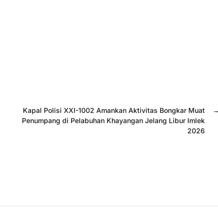
Kapal Polisi XXI-1002 Amankan Aktivitas Bongkar Muat
Penumpang di Pelabuhan Khayangan Jelang Libur Imlek
2026