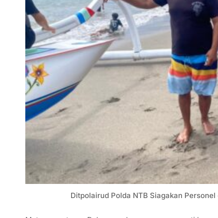
Ditpolairud Polda NTB Siagakan Personel