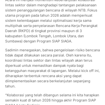
lintas sektor dalam menghadapi tantangan pelaksanaan
sistem penanggulangan bencana di wilayah NTB. Fokus
utama program pada tahun 2026 adalah memperkuat
sistem kelembagaan melalui optimalisasi kerja sama
multipihak serta penyelarasan Rencana Kerja Perangkat
Daerah (RKPD) di tingkat provinsi maupun di 3
kabupaten (Lombok Tengah, Lombok Utara, dan
Sumbawa) dengan Program SIAP SIAGA.
Sadimin menegaskan, bahwa pengelolaan risiko bencana
tidak dapat dilakukan secara parsial. Oleh karena itu,
koordinasi lintas sektor dan lintas wilayah akan terus
diperkuat untuk memastikan dampak nyata bagi
ketangguhan masyarakat di lapangan. Melalui kick off ini,
diharapkan terbentuk rencana aksi yang dapat
diimplementasikan secara berkelanjutan sepanjang
tahun.
“Kolaborasi yang telah dibangun selama ini kita harapkan
semakin kuat di tahun 2026 hingga akhir Program SIAP