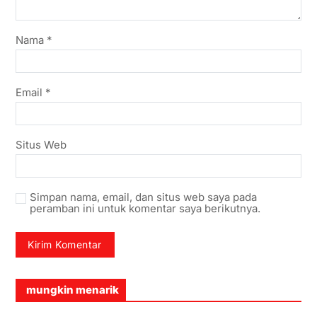
Nama
*
Email
*
Situs Web
Simpan nama, email, dan situs web saya pada
peramban ini untuk komentar saya berikutnya.
mungkin menarik