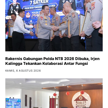
Rakernis Gabungan Polda NTB 2026 Dibuka, Irjen
Kalingga Tekankan Kolaborasi Antar Fungsi
KAMIS, 6 AGUSTUS 2026