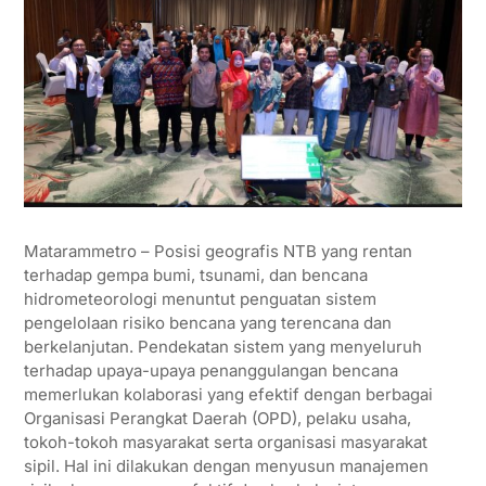
Matarammetro – Posisi geografis NTB yang rentan
terhadap gempa bumi, tsunami, dan bencana
hidrometeorologi menuntut penguatan sistem
pengelolaan risiko bencana yang terencana dan
berkelanjutan. Pendekatan sistem yang menyeluruh
terhadap upaya-upaya penanggulangan bencana
memerlukan kolaborasi yang efektif dengan berbagai
Organisasi Perangkat Daerah (OPD), pelaku usaha,
tokoh-tokoh masyarakat serta organisasi masyarakat
sipil. Hal ini dilakukan dengan menyusun manajemen