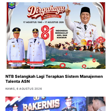
NTB Selangkah Lagi Terapkan Sistem Manajemen
Talenta ASN
KAMIS, 6 AGUSTUS 2026