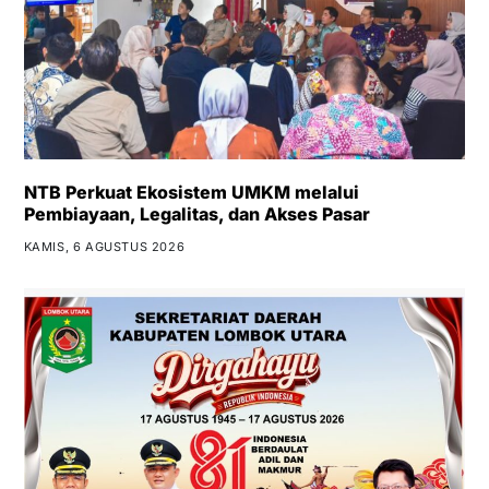
NTB Perkuat Ekosistem UMKM melalui
Pembiayaan, Legalitas, dan Akses Pasar
KAMIS, 6 AGUSTUS 2026