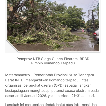
Pemprov NTB Siaga Cuaca Ekstrem, BPBD
Pimpin Komando Terpadu
Matarammetro – Pemerintah Provinsi Nusa Tenggara
Barat (NTB) mengaktifkan komando terpadu lintas
organisasi perangkat daerah (OPD) sebagai langkah
kesiapsiagaan menghadapi potensi cuaca ekstrem pada
dasarian III Januari 2026, yakni periode 21–31 Januari.
Langkah ini merupakan tindak lanjut atas informasi dan