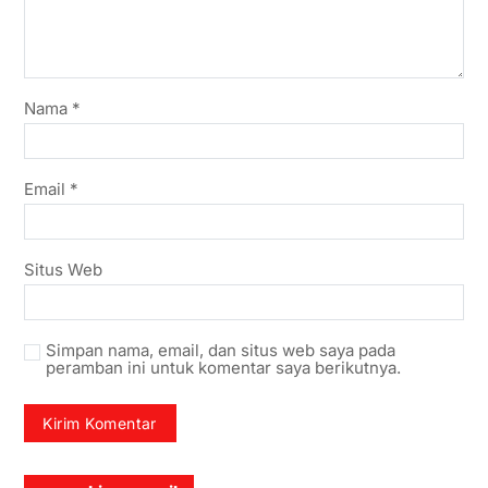
Nama
*
Email
*
Situs Web
Simpan nama, email, dan situs web saya pada
peramban ini untuk komentar saya berikutnya.