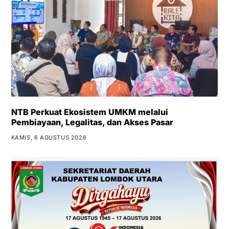
NTB Perkuat Ekosistem UMKM melalui
Pembiayaan, Legalitas, dan Akses Pasar
KAMIS, 6 AGUSTUS 2026