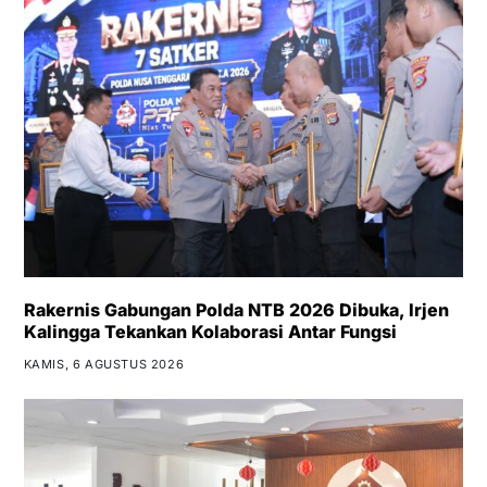
Rakernis Gabungan Polda NTB 2026 Dibuka, Irjen
Kalingga Tekankan Kolaborasi Antar Fungsi
KAMIS, 6 AGUSTUS 2026