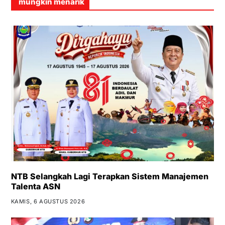
mungkin menarik
NTB Selangkah Lagi Terapkan Sistem Manajemen
Talenta ASN
KAMIS, 6 AGUSTUS 2026