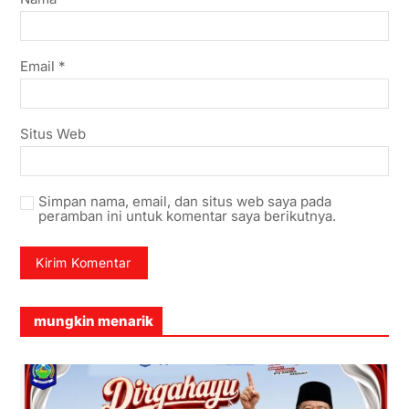
Email
*
Situs Web
Simpan nama, email, dan situs web saya pada
peramban ini untuk komentar saya berikutnya.
mungkin menarik