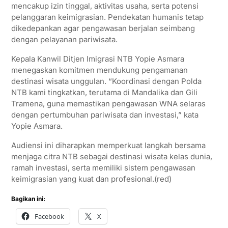
mencakup izin tinggal, aktivitas usaha, serta potensi
pelanggaran keimigrasian. Pendekatan humanis tetap
dikedepankan agar pengawasan berjalan seimbang
dengan pelayanan pariwisata.
Kepala Kanwil Ditjen Imigrasi NTB Yopie Asmara
menegaskan komitmen mendukung pengamanan
destinasi wisata unggulan. “Koordinasi dengan Polda
NTB kami tingkatkan, terutama di Mandalika dan Gili
Tramena, guna memastikan pengawasan WNA selaras
dengan pertumbuhan pariwisata dan investasi,” kata
Yopie Asmara.
Audiensi ini diharapkan memperkuat langkah bersama
menjaga citra NTB sebagai destinasi wisata kelas dunia,
ramah investasi, serta memiliki sistem pengawasan
keimigrasian yang kuat dan profesional.(red)
Bagikan ini:
Facebook
X