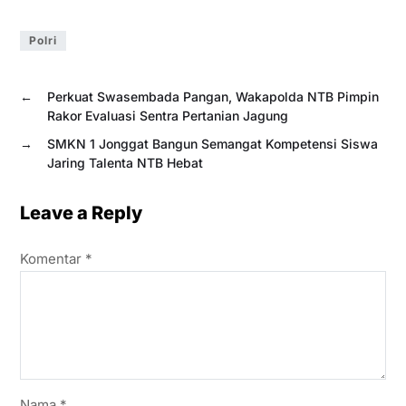
Polri
←
Perkuat Swasembada Pangan, Wakapolda NTB Pimpin
Rakor Evaluasi Sentra Pertanian Jagung
→
SMKN 1 Jonggat Bangun Semangat Kompetensi Siswa
Jaring Talenta NTB Hebat
Leave a Reply
Komentar
*
Nama
*