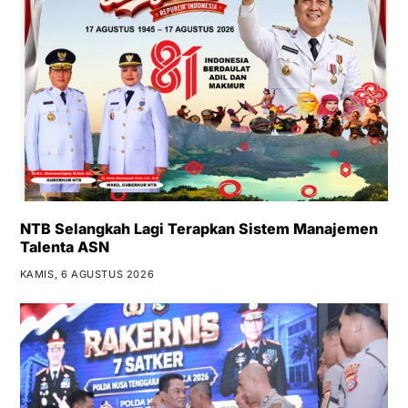
NTB Selangkah Lagi Terapkan Sistem Manajemen
Talenta ASN
KAMIS, 6 AGUSTUS 2026