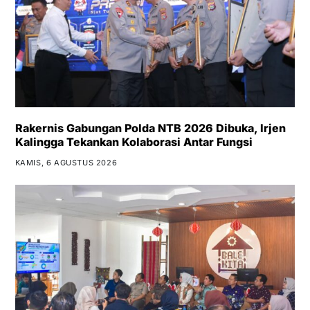
Rakernis Gabungan Polda NTB 2026 Dibuka, Irjen
Kalingga Tekankan Kolaborasi Antar Fungsi
KAMIS, 6 AGUSTUS 2026