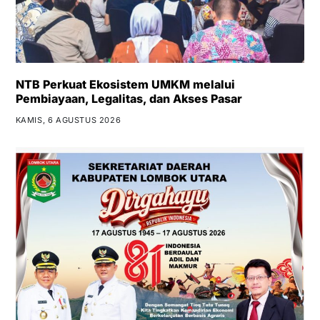
NTB Perkuat Ekosistem UMKM melalui
Pembiayaan, Legalitas, dan Akses Pasar
KAMIS, 6 AGUSTUS 2026