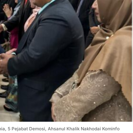
, 5 Pejabat Demosi, Ahsanul Khalik Nakhodai Kominfo