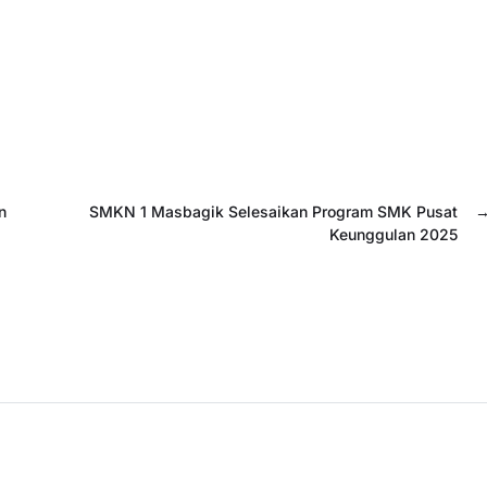
n
SMKN 1 Masbagik Selesaikan Program SMK Pusat
Keunggulan 2025