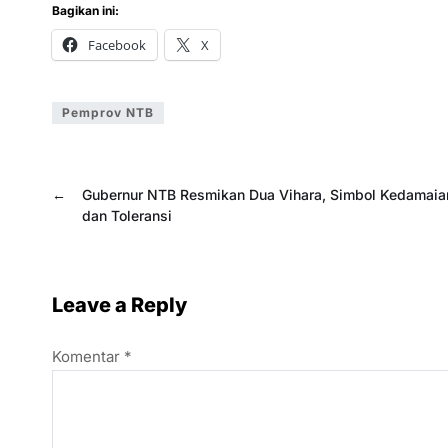
Bagikan ini:
Facebook
X
Pemprov NTB
←
Gubernur NTB Resmikan Dua Vihara, Simbol Kedamaia
dan Toleransi
Leave a Reply
Komentar
*