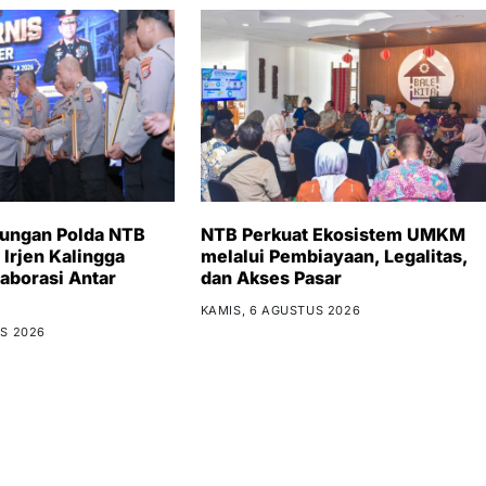
bungan Polda NTB
NTB Perkuat Ekosistem UMKM
 Irjen Kalingga
melalui Pembiayaan, Legalitas,
aborasi Antar
dan Akses Pasar
KAMIS, 6 AGUSTUS 2026
S 2026