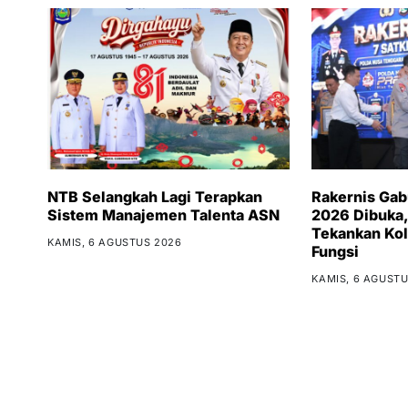
NTB Selangkah Lagi Terapkan
Rakernis Ga
Sistem Manajemen Talenta ASN
2026 Dibuka,
Tekankan Kol
KAMIS, 6 AGUSTUS 2026
Fungsi
KAMIS, 6 AGUSTU