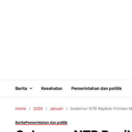
Berita
Kesehatan
Pemerintahan dan politik
Home
2026
Januari
Gubernur NTB Rapikan Formasi M
Berita
Pemerintahan dan politik