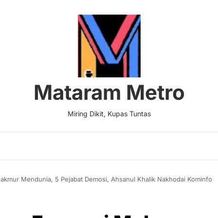
Mataram Metro
Miring Dikit, Kupas Tuntas
akmur Mendunia, 5 Pejabat Demosi, Ahsanul Khalik Nakhodai Kominfo