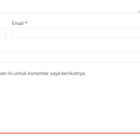
Email
*
an ini untuk komentar saya berikutnya.