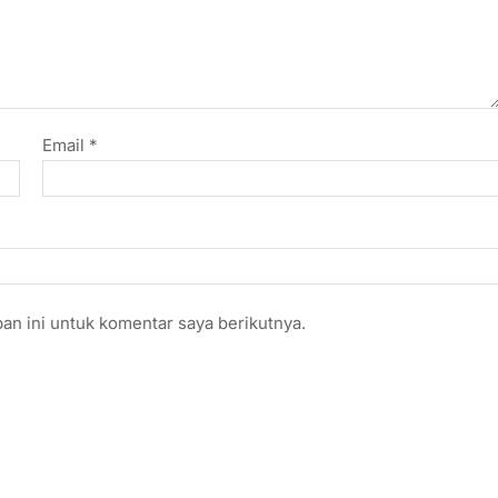
Email
*
an ini untuk komentar saya berikutnya.