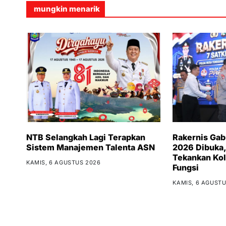
mungkin menarik
NTB Selangkah Lagi Terapkan
Rakernis Ga
Sistem Manajemen Talenta ASN
2026 Dibuka,
Tekankan Kol
KAMIS, 6 AGUSTUS 2026
Fungsi
KAMIS, 6 AGUSTU