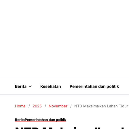
Berita
Kesehatan
Pemerintahan dan politik
Home
2025
November
NTB Maksimalkan Lahan Tidur
Berita
Pemerintahan dan politik