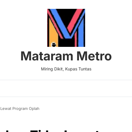
Mataram Metro
Miring Dikit, Kupas Tuntas
 Lewat Program Oplah