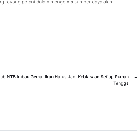
tong royong petani dalam mengelola sumber daya alam
ub NTB Imbau Gemar Ikan Harus Jadi Kebiasaan Setiap Rumah
Tangga