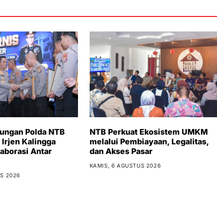
bungan Polda NTB
NTB Perkuat Ekosistem UMKM
 Irjen Kalingga
melalui Pembiayaan, Legalitas,
aborasi Antar
dan Akses Pasar
KAMIS, 6 AGUSTUS 2026
S 2026