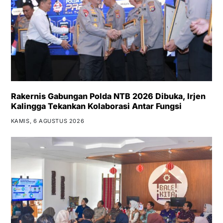
Rakernis Gabungan Polda NTB 2026 Dibuka, Irjen
Kalingga Tekankan Kolaborasi Antar Fungsi
KAMIS, 6 AGUSTUS 2026