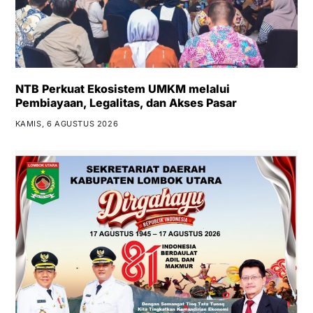
NTB Perkuat Ekosistem UMKM melalui
Pembiayaan, Legalitas, dan Akses Pasar
KAMIS, 6 AGUSTUS 2026