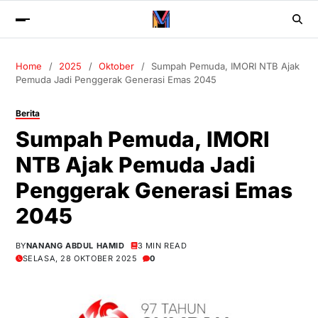
Home
2025
Oktober
Sumpah Pemuda, IMORI NTB Ajak
Pemuda Jadi Penggerak Generasi Emas 2045
Berita
Sumpah Pemuda, IMORI
NTB Ajak Pemuda Jadi
Penggerak Generasi Emas
2045
BY
NANANG ABDUL HAMID
3 MIN READ
SELASA, 28 OKTOBER 2025
0