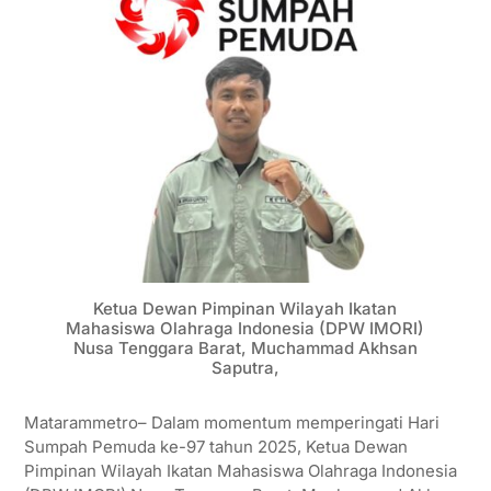
Ketua Dewan Pimpinan Wilayah Ikatan
Mahasiswa Olahraga Indonesia (DPW IMORI)
Nusa Tenggara Barat, Muchammad Akhsan
Saputra,
Matarammetro– Dalam momentum memperingati Hari
Sumpah Pemuda ke-97 tahun 2025, Ketua Dewan
Pimpinan Wilayah Ikatan Mahasiswa Olahraga Indonesia