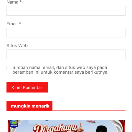
Nama
*
Email
*
Situs Web
Simpan nama, email, dan situs web saya pada
peramban ini untuk komentar saya berikutnya.
mungkin menarik