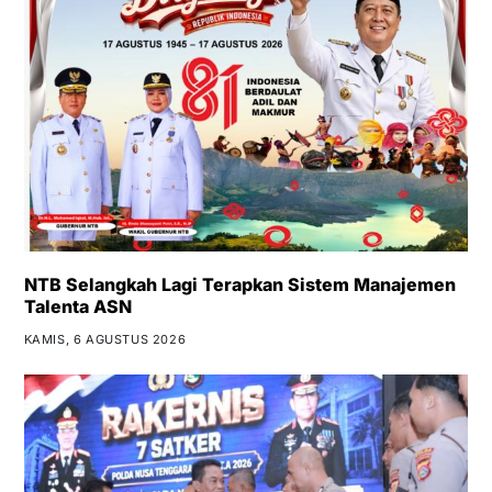
NTB Selangkah Lagi Terapkan Sistem Manajemen
Talenta ASN
KAMIS, 6 AGUSTUS 2026