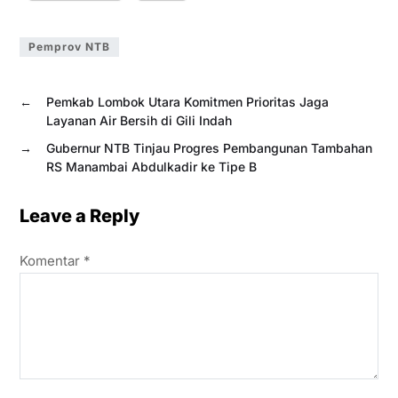
Pemprov NTB
←
Pemkab Lombok Utara Komitmen Prioritas Jaga
Layanan Air Bersih di Gili Indah
→
Gubernur NTB Tinjau Progres Pembangunan Tambahan
RS Manambai Abdulkadir ke Tipe B
Leave a Reply
Komentar
*