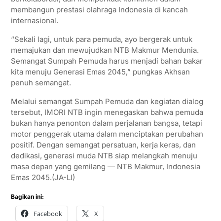
membangun prestasi olahraga Indonesia di kancah
internasional.
“Sekali lagi, untuk para pemuda, ayo bergerak untuk
memajukan dan mewujudkan NTB Makmur Mendunia.
Semangat Sumpah Pemuda harus menjadi bahan bakar
kita menuju Generasi Emas 2045,” pungkas Akhsan
penuh semangat.
Melalui semangat Sumpah Pemuda dan kegiatan dialog
tersebut, IMORI NTB ingin menegaskan bahwa pemuda
bukan hanya penonton dalam perjalanan bangsa, tetapi
motor penggerak utama dalam menciptakan perubahan
positif. Dengan semangat persatuan, kerja keras, dan
dedikasi, generasi muda NTB siap melangkah menuju
masa depan yang gemilang — NTB Makmur, Indonesia
Emas 2045.(JA-LI)
Bagikan ini:
Facebook
X