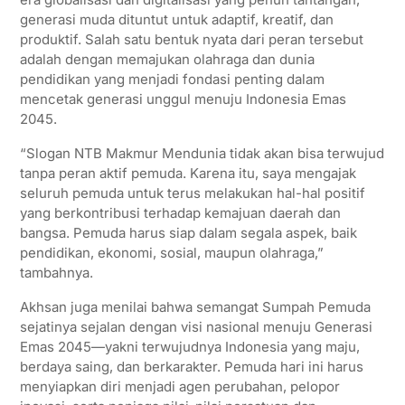
generasi muda dituntut untuk adaptif, kreatif, dan
produktif. Salah satu bentuk nyata dari peran tersebut
adalah dengan memajukan olahraga dan dunia
pendidikan yang menjadi fondasi penting dalam
mencetak generasi unggul menuju Indonesia Emas
2045.
“Slogan NTB Makmur Mendunia tidak akan bisa terwujud
tanpa peran aktif pemuda. Karena itu, saya mengajak
seluruh pemuda untuk terus melakukan hal-hal positif
yang berkontribusi terhadap kemajuan daerah dan
bangsa. Pemuda harus siap dalam segala aspek, baik
pendidikan, ekonomi, sosial, maupun olahraga,”
tambahnya.
Akhsan juga menilai bahwa semangat Sumpah Pemuda
sejatinya sejalan dengan visi nasional menuju Generasi
Emas 2045—yakni terwujudnya Indonesia yang maju,
berdaya saing, dan berkarakter. Pemuda hari ini harus
menyiapkan diri menjadi agen perubahan, pelopor