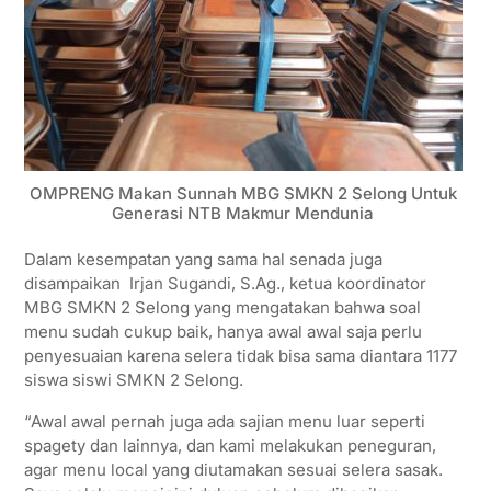
OMPRENG Makan Sunnah MBG SMKN 2 Selong Untuk
Generasi NTB Makmur Mendunia
Dalam kesempatan yang sama hal senada juga
disampaikan Irjan Sugandi, S.Ag., ketua koordinator
MBG SMKN 2 Selong yang mengatakan bahwa soal
menu sudah cukup baik, hanya awal awal saja perlu
penyesuaian karena selera tidak bisa sama diantara 1177
siswa siswi SMKN 2 Selong.
“Awal awal pernah juga ada sajian menu luar seperti
spagety dan lainnya, dan kami melakukan peneguran,
agar menu local yang diutamakan sesuai selera sasak.