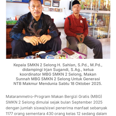
Kepala SMKN 2 Selong H. Sahlan, S.Pd., M.Pd.,
didampingi Irjan Sugandi, S.Ag., ketua
koordinator MBG SMKN 2 Selong, Makan
Sunnah MBG SMKN 2 Selong Untuk Generasi
NTB Makmur Mendunia Sabtu 18 Oktober 2025.
Matarammetro-Program Makan Bergizi Gratis (MBG)
SMKN 2 Selong dimulai sejak bulan September 2025
dengan jumlah siswa/siswi penerima manfaat sebanyak
1177 orang sementara 430 orang kelas 12 sedang dalam