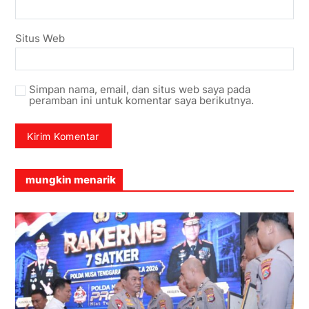
Situs Web
Simpan nama, email, dan situs web saya pada
peramban ini untuk komentar saya berikutnya.
mungkin menarik