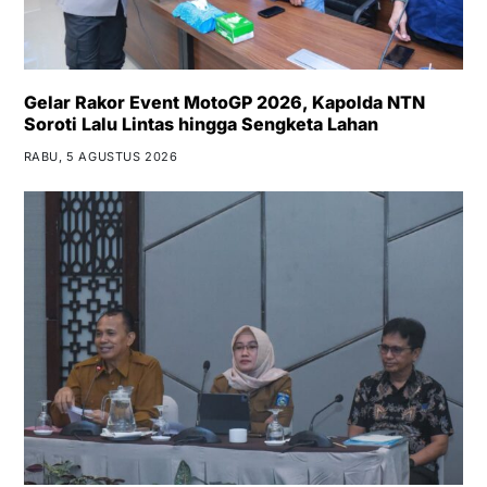
Gelar Rakor Event MotoGP 2026, Kapolda NTN
Soroti Lalu Lintas hingga Sengketa Lahan
RABU, 5 AGUSTUS 2026