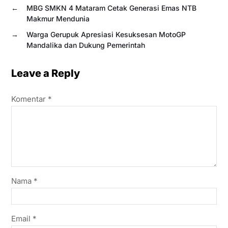
←
MBG SMKN 4 Mataram Cetak Generasi Emas NTB
Makmur Mendunia
→
Warga Gerupuk Apresiasi Kesuksesan MotoGP
Mandalika dan Dukung Pemerintah
Leave a Reply
Komentar
*
Nama
*
Email
*