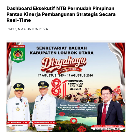
Dashboard Eksekutif NTB Permudah Pimpinan
Pantau Kinerja Pembangunan Strategis Secara
Real-Time
RABU, 5 AGUSTUS 2026