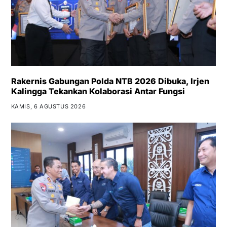
Rakernis Gabungan Polda NTB 2026 Dibuka, Irjen
Kalingga Tekankan Kolaborasi Antar Fungsi
KAMIS, 6 AGUSTUS 2026