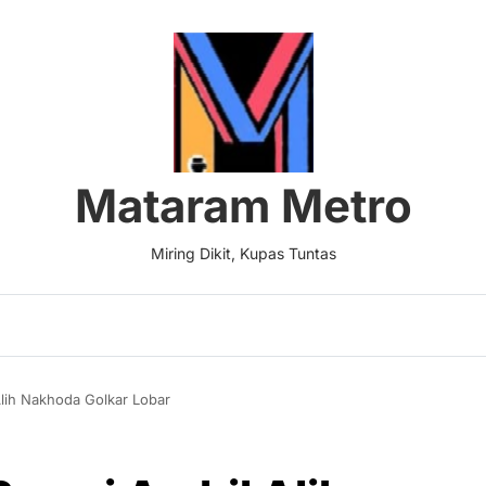
Mataram Metro
Miring Dikit, Kupas Tuntas
Alih Nakhoda Golkar Lobar