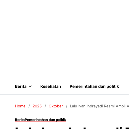
Berita
Kesehatan
Pemerintahan dan politik
Home
2025
Oktober
Lalu Ivan Indrayadi Resmi Ambil 
Berita
Pemerintahan dan politik