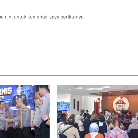
an ini untuk komentar saya berikutnya.