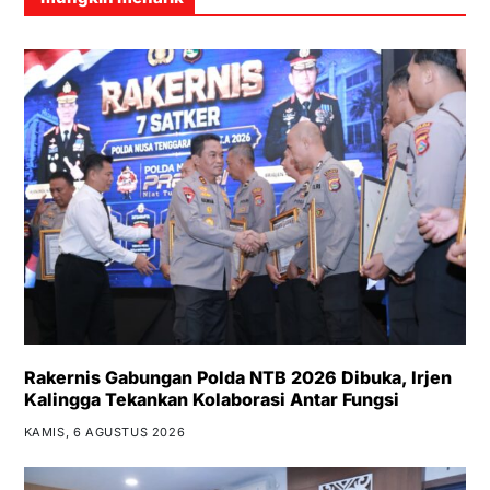
Rakernis Gabungan Polda NTB 2026 Dibuka, Irjen
Kalingga Tekankan Kolaborasi Antar Fungsi
KAMIS, 6 AGUSTUS 2026