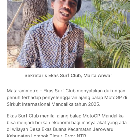
Sekretaris Ekas Surf Club, Marta Anwar
Matarammetro – Ekas Surf Club menyatakan dukungan
penuh terhadap penyelenggaran ajang balap MotoGP di
Sirkuit Internasional Mandalika tahun 2025.
Ekas Surf Club menilai ajang balap MotoGP Mandalika
bisa menjadi berkah ekonomi bagi masyarakat yang ada
di wilayah Desa Ekas Buana Kecamatan Jerowaru
Kabupaten Lombok Timur, Prov. NTB.