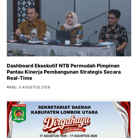
Dashboard Eksekutif NTB Permudah Pimpinan
Pantau Kinerja Pembangunan Strategis Secara
Real-Time
RABU, 5 AGUSTUS 2026