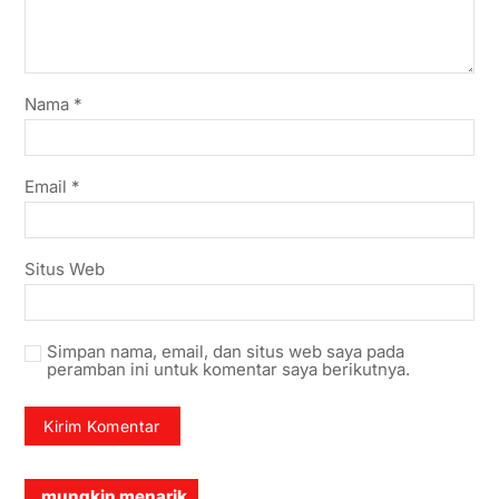
Nama
*
Email
*
Situs Web
Simpan nama, email, dan situs web saya pada
peramban ini untuk komentar saya berikutnya.
mungkin menarik