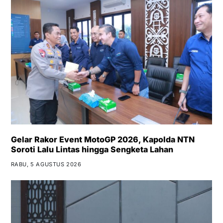
Gelar Rakor Event MotoGP 2026, Kapolda NTN
Soroti Lalu Lintas hingga Sengketa Lahan
RABU, 5 AGUSTUS 2026