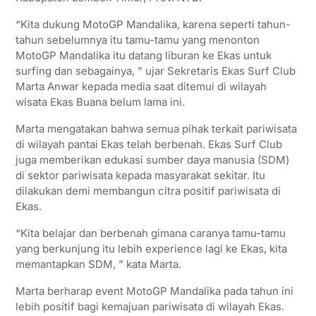
“Kita dukung MotoGP Mandalika, karena seperti tahun-
tahun sebelumnya itu tamu-tamu yang menonton
MotoGP Mandalika itu datang liburan ke Ekas untuk
surfing dan sebagainya, ” ujar Sekretaris Ekas Surf Club
Marta Anwar kepada media saat ditemui di wilayah
wisata Ekas Buana belum lama ini.
Marta mengatakan bahwa semua pihak terkait pariwisata
di wilayah pantai Ekas telah berbenah. Ekas Surf Club
juga memberikan edukasi sumber daya manusia (SDM)
di sektor pariwisata kepada masyarakat sekitar. Itu
dilakukan demi membangun citra positif pariwisata di
Ekas.
“Kita belajar dan berbenah gimana caranya tamu-tamu
yang berkunjung itu lebih experience lagi ke Ekas, kita
memantapkan SDM, ” kata Marta.
Marta berharap event MotoGP Mandalika pada tahun ini
lebih positif bagi kemajuan pariwisata di wilayah Ekas.