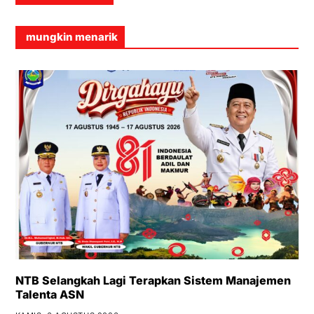
mungkin menarik
NTB Selangkah Lagi Terapkan Sistem Manajemen
Talenta ASN