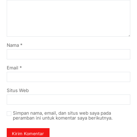
Nama
*
Email
*
Situs Web
Simpan nama, email, dan situs web saya pada
peramban ini untuk komentar saya berikutnya.