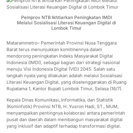
Pemprov NTB Ikhtiarkan Peningkatan IMDI
Melalui Sosialisasi Literasi Keuangan Digital di
Lombok Timur
Matarammetro– Pemerintah Provinsi Nusa Tenggara
Barat terus menunjukkan komitmennya dalam
mendorong peningkatan Indeks Masyarakat Digital
Indonesia (IMDI), sebagai bagian dari strategi nasional
menuju Visi Indonesia Digital (VID) 2045. Salah satu
langkah nyata yang dilakukan adalah melalui Sosialisasi
Literasi Keuangan Digital, yang diselenggarakan di Ruang
Rupatama 1, Kantor Bupati Lombok Timur, Selasa (16/7).
Kepala Dinas Komunikasi, Informatika, dan Statistik
(Kominfotik) Provinsi NTB, H. Yusron Hadi, ST., MUM,
menyampaikan pentingnya kolaborasi antara pemerintah
pusat dan daerah dalam membangun masyarakat digital
yang inklusif dan adaptif terhadap transformasi digital.