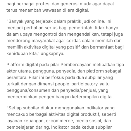
bagi berbagai profesi dan generasi muda agar dapat
terus menambah wawasan di era digital.
“Banyak yang terjebak dalam praktik judi online. Ini
menjadi perhatian serius bagi pemerintah, tidak hanya
dalam upaya mengontrol dan mengendalikan, tetapi juga
mendorong masyarakat agar cerdas dalam memilah dan
memilih aktivitas digital yang positif dan bermanfaat bagi
kehidupan kita,” ungkapnya.
Platform digital pada pilar Pemberdayaan melibatkan tiga
aktor utama, pengguna, penyedia, dan platform sebagai
perantara. Pilar ini berfokus pada dua subpilar yang
terkait dengan dimensi people-participatory, yaitu
pengguna/konsumen dan penyedia/penjual, yang
mencerminkan pengembangan keterampilan digital.
“Setiap subpilar diukur menggunakan indikator yang
mencakup berbagai aktivitas digital produktif, seperti
layanan keuangan, e-commerce, media sosial, dan
pembelajaran daring. Indikator pada kedua subpilar