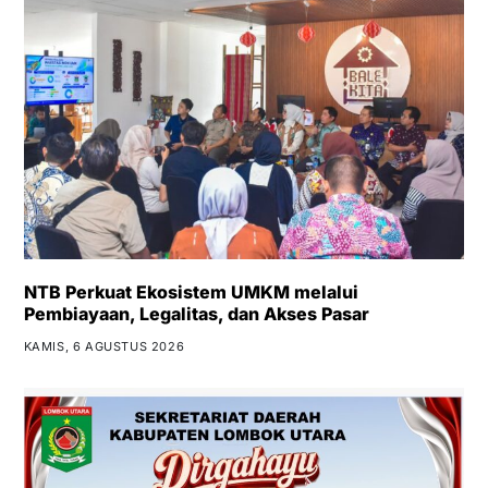
NTB Perkuat Ekosistem UMKM melalui
Pembiayaan, Legalitas, dan Akses Pasar
KAMIS, 6 AGUSTUS 2026