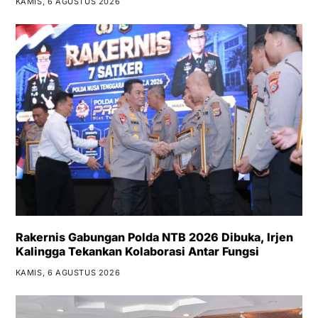
KAMIS, 6 AGUSTUS 2026
Rakernis Gabungan Polda NTB 2026 Dibuka, Irjen
Kalingga Tekankan Kolaborasi Antar Fungsi
KAMIS, 6 AGUSTUS 2026