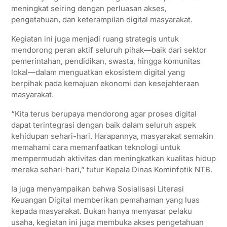
meningkat seiring dengan perluasan akses,
pengetahuan, dan keterampilan digital masyarakat.
Kegiatan ini juga menjadi ruang strategis untuk
mendorong peran aktif seluruh pihak—baik dari sektor
pemerintahan, pendidikan, swasta, hingga komunitas
lokal—dalam menguatkan ekosistem digital yang
berpihak pada kemajuan ekonomi dan kesejahteraan
masyarakat.
“Kita terus berupaya mendorong agar proses digital
dapat terintegrasi dengan baik dalam seluruh aspek
kehidupan sehari-hari. Harapannya, masyarakat semakin
memahami cara memanfaatkan teknologi untuk
mempermudah aktivitas dan meningkatkan kualitas hidup
mereka sehari-hari,” tutur Kepala Dinas Kominfotik NTB.
Ia juga menyampaikan bahwa Sosialisasi Literasi
Keuangan Digital memberikan pemahaman yang luas
kepada masyarakat. Bukan hanya menyasar pelaku
usaha, kegiatan ini juga membuka akses pengetahuan