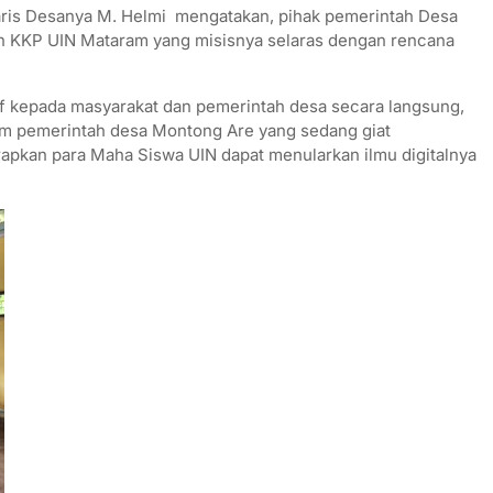
aris Desanya M. Helmi mengatakan, pihak pemerintah Desa
 KKP UIN Mataram yang misisnya selaras dengan rencana
f kepada masyarakat dan pemerintah desa secara langsung,
ram pemerintah desa Montong Are yang sedang giat
rapkan para Maha Siswa UIN dapat menularkan ilmu digitalnya