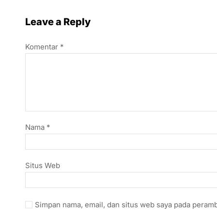
Leave a Reply
Komentar
*
Nama
*
Situs Web
Simpan nama, email, dan situs web saya pada peramb