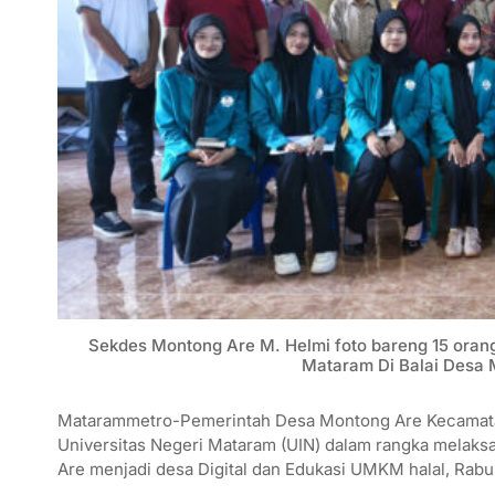
Sekdes Montong Are M. Helmi foto bareng 15 ora
Mataram Di Balai Desa 
Matarammetro-Pemerintah Desa Montong Are Kecamatan
Universitas Negeri Mataram (UIN) dalam rangka melaks
Are menjadi desa Digital dan Edukasi UMKM halal, Rabu 