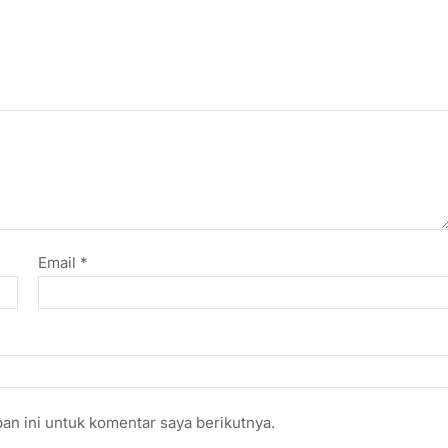
Email
*
an ini untuk komentar saya berikutnya.