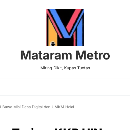
Mataram Metro
Miring Dikit, Kupas Tuntas
 Bawa Misi Desa Digital dan UMKM Halal