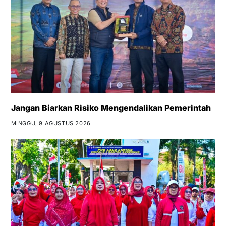
Jangan Biarkan Risiko Mengendalikan Pemerintah
MINGGU, 9 AGUSTUS 2026