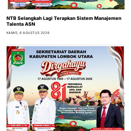
NTB Selangkah Lagi Terapkan Sistem Manajemen
Talenta ASN
KAMIS, 6 AGUSTUS 2026