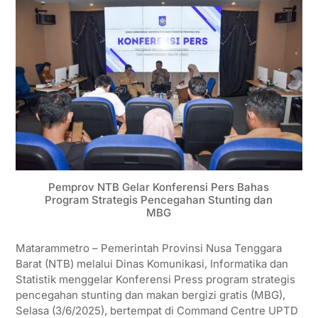
Pemprov NTB Gelar Konferensi Pers Bahas
Program Strategis Pencegahan Stunting dan
MBG
Matarammetro – Pemerintah Provinsi Nusa Tenggara
Barat (NTB) melalui Dinas Komunikasi, Informatika dan
Statistik menggelar Konferensi Press program strategis
pencegahan stunting dan makan bergizi gratis (MBG),
Selasa (3/6/2025), bertempat di Command Centre UPTD