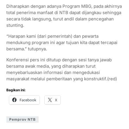
Diharapkan dengan adanya Program MBG, pada akhirnya
total penerima manfaat di NTB dapat dijangkau sehingga
secara tidak langsung, turut andil dalam pencegahan
stunting.
“Harapan kami (dari pemerintah) dan pewarta
mendukung program ini agar tujuan kita dapat tercapai
bersama.” tutupnya.
Konferensi pers ini ditutup dengan sesi tanya jawab
bersama awak media, yang diharapkan turut
menyebarluaskan informasi dan mengedukasi
masyarakat melalui pemberitaan yang konstruktif.(red)
Bagikan ini:
Facebook
X
Pemprov NTB