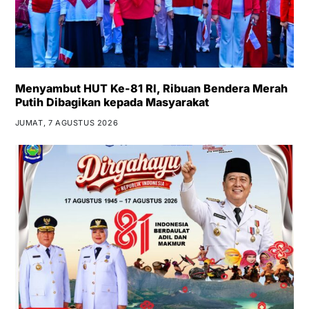
Menyambut HUT Ke-81 RI, Ribuan Bendera Merah
Putih Dibagikan kepada Masyarakat
JUMAT, 7 AGUSTUS 2026