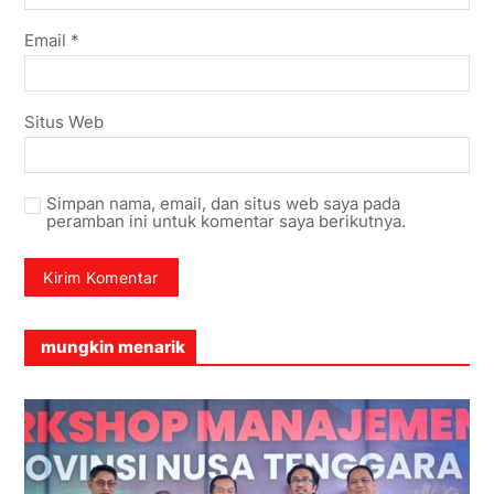
Email
*
Situs Web
Simpan nama, email, dan situs web saya pada
peramban ini untuk komentar saya berikutnya.
mungkin menarik