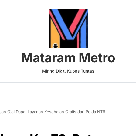
Mataram Metro
Miring Dikit, Kupas Tuntas
san Ojol Dapat Layanan Kesehatan Gratis dari Polda NTB