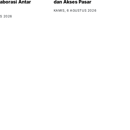
aborasi Antar
dan Akses Pasar
KAMIS, 6 AGUSTUS 2026
S 2026