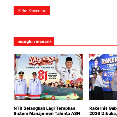
mungkin menarik
NTB Selangkah Lagi Terapkan
Rakernis Ga
Sistem Manajemen Talenta ASN
2026 Dibuka,