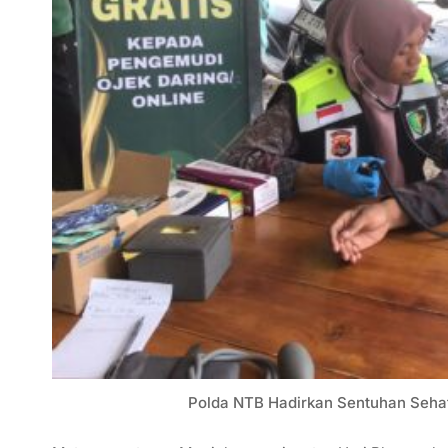
Polda NTB Hadirkan Sentuhan Sehat