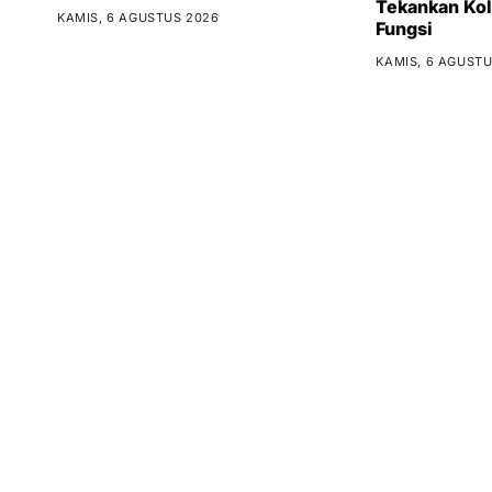
Tekankan Kol
KAMIS, 6 AGUSTUS 2026
Fungsi
KAMIS, 6 AGUSTU