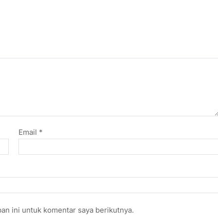
Email
*
an ini untuk komentar saya berikutnya.