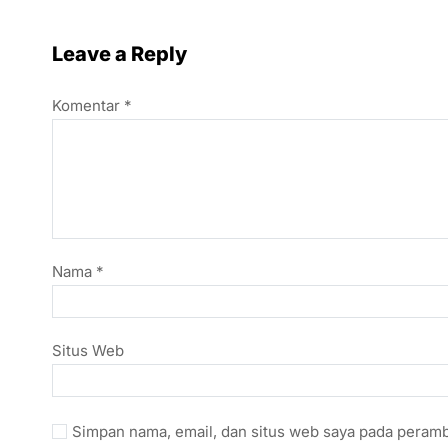
Leave a Reply
Komentar
*
Nama
*
Situs Web
Simpan nama, email, dan situs web saya pada peramb