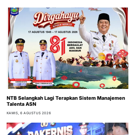
NTB Selangkah Lagi Terapkan Sistem Manajemen
Talenta ASN
KAMIS, 6 AGUSTUS 2026