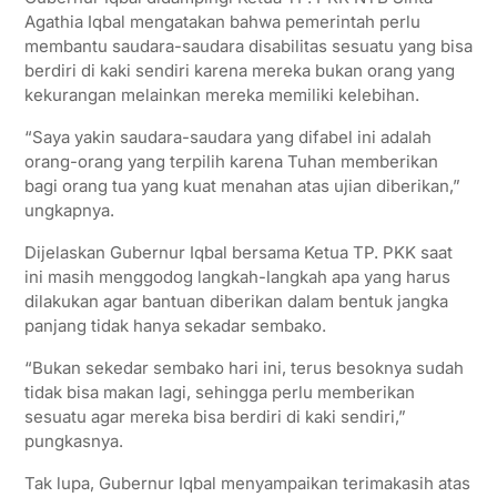
Agathia Iqbal mengatakan bahwa pemerintah perlu
membantu saudara-saudara disabilitas sesuatu yang bisa
berdiri di kaki sendiri karena mereka bukan orang yang
kekurangan melainkan mereka memiliki kelebihan.
“Saya yakin saudara-saudara yang difabel ini adalah
orang-orang yang terpilih karena Tuhan memberikan
bagi orang tua yang kuat menahan atas ujian diberikan,”
ungkapnya.
Dijelaskan Gubernur Iqbal bersama Ketua TP. PKK saat
ini masih menggodog langkah-langkah apa yang harus
dilakukan agar bantuan diberikan dalam bentuk jangka
panjang tidak hanya sekadar sembako.
“Bukan sekedar sembako hari ini, terus besoknya sudah
tidak bisa makan lagi, sehingga perlu memberikan
sesuatu agar mereka bisa berdiri di kaki sendiri,”
pungkasnya.
Tak lupa, Gubernur Iqbal menyampaikan terimakasih atas