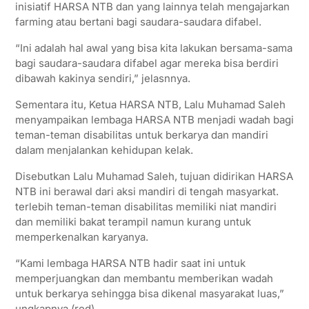
inisiatif HARSA NTB dan yang lainnya telah mengajarkan
farming atau bertani bagi saudara-saudara difabel.
“Ini adalah hal awal yang bisa kita lakukan bersama-sama
bagi saudara-saudara difabel agar mereka bisa berdiri
dibawah kakinya sendiri,” jelasnnya.
Sementara itu, Ketua HARSA NTB, Lalu Muhamad Saleh
menyampaikan lembaga HARSA NTB menjadi wadah bagi
teman-teman disabilitas untuk berkarya dan mandiri
dalam menjalankan kehidupan kelak.
Disebutkan Lalu Muhamad Saleh, tujuan didirikan HARSA
NTB ini berawal dari aksi mandiri di tengah masyarkat.
terlebih teman-teman disabilitas memiliki niat mandiri
dan memiliki bakat terampil namun kurang untuk
memperkenalkan karyanya.
“Kami lembaga HARSA NTB hadir saat ini untuk
memperjuangkan dan membantu memberikan wadah
untuk berkarya sehingga bisa dikenal masyarakat luas,”
ungkapnya.(red)