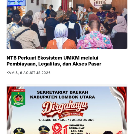
NTB Perkuat Ekosistem UMKM melalui
Pembiayaan, Legalitas, dan Akses Pasar
KAMIS, 6 AGUSTUS 2026