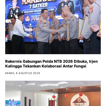
Rakernis Gabungan Polda NTB 2026 Dibuka, Irjen
Kalingga Tekankan Kolaborasi Antar Fungsi
KAMIS, 6 AGUSTUS 2026