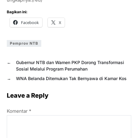
Bagikan ini:
Facebook
X
Pemprov NTB
←
Gubernur NTB dan Wamen PKP Dorong Transformasi
Sosial Melalui Program Perumahan
→
WNA Belanda Ditemukan Tak Bernyawa di Kamar Kos
Leave a Reply
Komentar
*