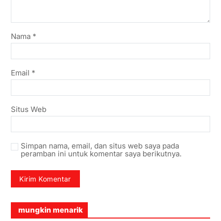
Nama
*
Email
*
Situs Web
Simpan nama, email, dan situs web saya pada
peramban ini untuk komentar saya berikutnya.
mungkin menarik